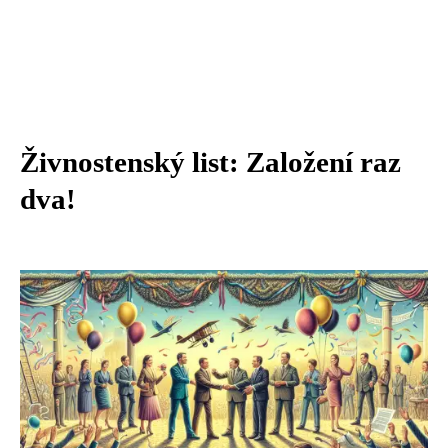
Živnostenský list: Založení raz
dva!