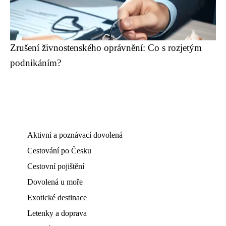
Zrušení živnostenského oprávnění: Co s rozjetým
podnikáním?
Aktivní a poznávací dovolená
Cestování po Česku
Cestovní pojištění
Dovolená u moře
Exotické destinace
Letenky a doprava