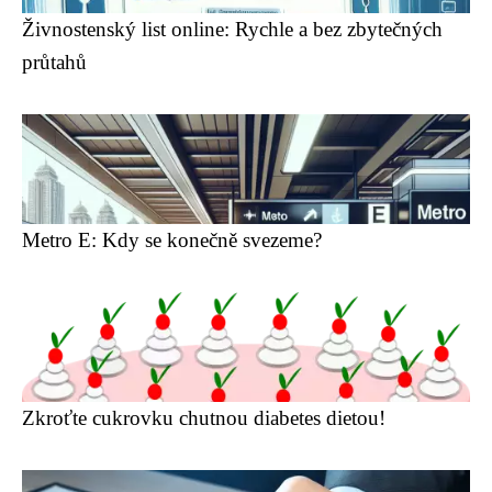
Živnostenský list online: Rychle a bez zbytečných
průtahů
Metro E: Kdy se konečně svezeme?
Zkroťte cukrovku chutnou diabetes dietou!