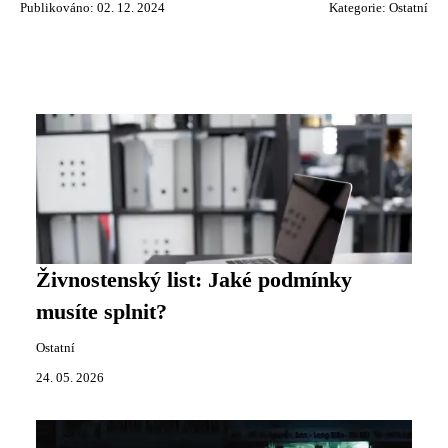
Publikováno: 02. 12. 2024
Kategorie:
Ostatní
Živnostenský list: Jaké podmínky
musíte splnit?
Ostatní
24. 05. 2026