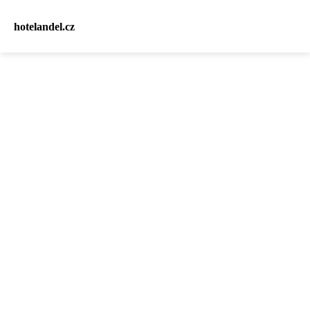
hotelandel.cz