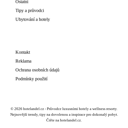
Ostatní
Tipy a průvodci
Ubytování a hotely
Kontakt
Reklama
Ochrana osobních údajů
Podmínky použití
© 2026 hotelandel.cz - Průvodce luxusními hotely a wellness resorty.
Nejnovější trendy, tipy na dovolenou a inspirace pro dokonalý pobyt.
Čtěte na hotelandel.cz.