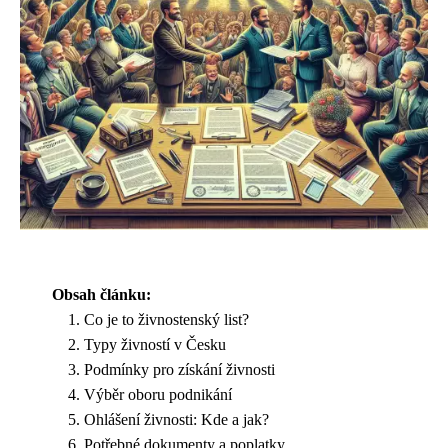
Obsah článku:
Co je to živnostenský list?
Typy živností v Česku
Podmínky pro získání živnosti
Výběr oboru podnikání
Ohlášení živnosti: Kde a jak?
Potřebné dokumenty a poplatky