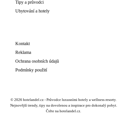
Tipy a průvodci
Ubytování a hotely
Kontakt
Reklama
Ochrana osobních údajů
Podmínky použití
© 2026 hotelandel.cz - Průvodce luxusními hotely a wellness resorty.
Nejnovější trendy, tipy na dovolenou a inspirace pro dokonalý pobyt.
Čtěte na hotelandel.cz.