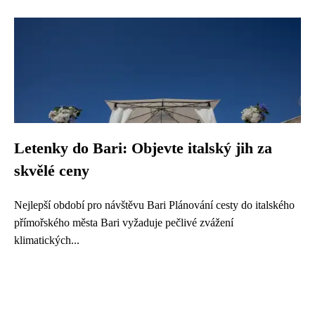
Letenky do Bari: Objevte italský jih za
skvělé ceny
Nejlepší období pro návštěvu Bari Plánování cesty do italského
přímořského města Bari vyžaduje pečlivé zvážení
klimatických...