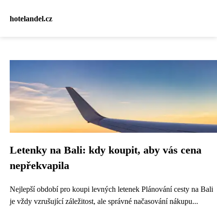
hotelandel.cz
Letenky na Bali: kdy koupit, aby vás cena
nepřekvapila
Nejlepší období pro koupi levných letenek Plánování cesty na Bali
je vždy vzrušující záležitost, ale správné načasování nákupu...