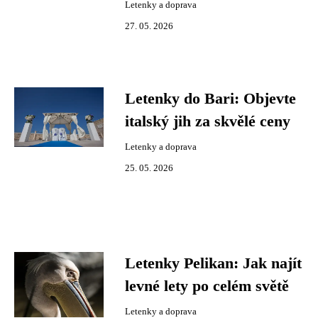
Letenky a doprava
27. 05. 2026
Letenky do Bari: Objevte
italský jih za skvělé ceny
Letenky a doprava
25. 05. 2026
Letenky Pelikan: Jak najít
levné lety po celém světě
Letenky a doprava