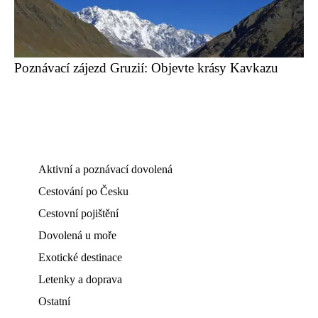
Poznávací zájezd Gruzií: Objevte krásy Kavkazu
Aktivní a poznávací dovolená
Cestování po Česku
Cestovní pojištění
Dovolená u moře
Exotické destinace
Letenky a doprava
Ostatní