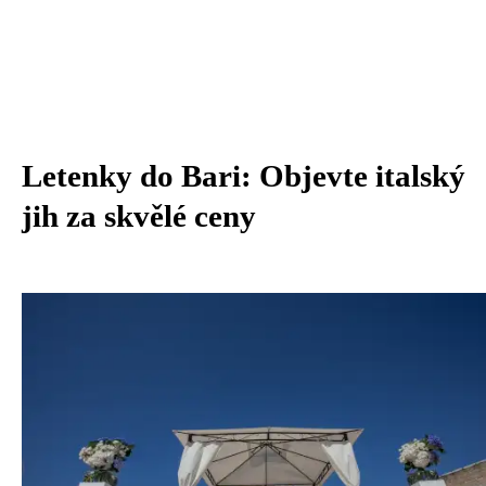
Letenky do Bari: Objevte italský
jih za skvělé ceny