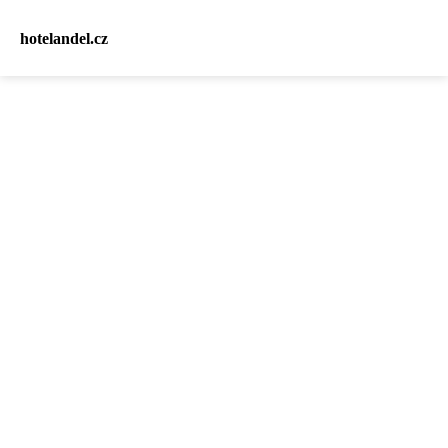
hotelandel.cz