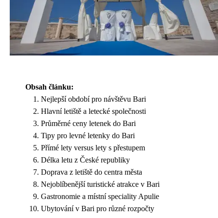
Obsah článku:
Nejlepší období pro návštěvu Bari
Hlavní letiště a letecké společnosti
Průměrné ceny letenek do Bari
Tipy pro levné letenky do Bari
Přímé lety versus lety s přestupem
Délka letu z České republiky
Doprava z letiště do centra města
Nejoblíbenější turistické atrakce v Bari
Gastronomie a místní speciality Apulie
Ubytování v Bari pro různé rozpočty