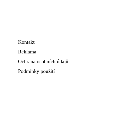
Kontakt
Reklama
Ochrana osobních údajů
Podmínky použití