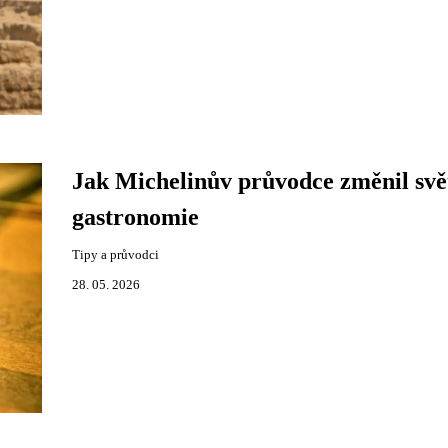
Jak Michelinův průvodce změnil svě
gastronomie
Tipy a průvodci
28. 05. 2026