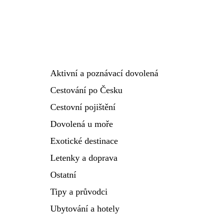
Aktivní a poznávací dovolená
Cestování po Česku
Cestovní pojištění
Dovolená u moře
Exotické destinace
Letenky a doprava
Ostatní
Tipy a průvodci
Ubytování a hotely