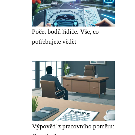
Počet bodů řidiče: Vše, co
potřebujete vědět
Výpověď z pracovního poměru: