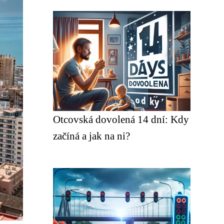
Otcovská dovolená 14 dní: Kdy
začíná a jak na ni?