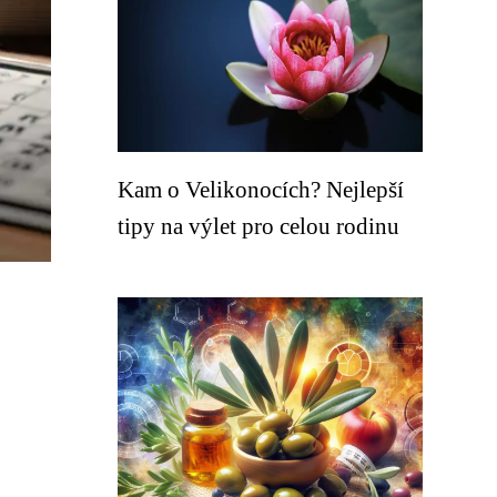
Kam o Velikonocích? Nejlepší
tipy na výlet pro celou rodinu