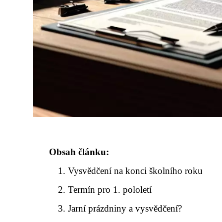
Obsah článku:
Vysvědčení na konci školního roku
Termín pro 1. pololetí
Jarní prázdniny a vysvědčení?