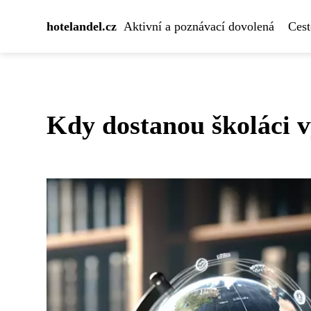
hotelandel.cz
Aktivní a poznávací dovolená
Cest
Kdy dostanou školáci 