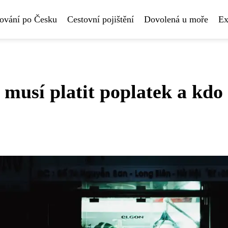
ování po Česku
Cestovní pojištění
Dovolená u moře
Ex
 musí platit poplatek a kdo