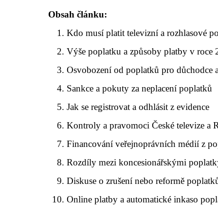
Obsah článku:
Kdo musí platit televizní a rozhlasové p
Výše poplatku a způsoby platby v roce
Osvobození od poplatků pro důchodce a
Sankce a pokuty za neplacení poplatků
Jak se registrovat a odhlásit z evidence
Kontroly a pravomoci České televize a 
Financování veřejnoprávních médií z po
Rozdíly mezi koncesionářskými poplat
Diskuse o zrušení nebo reformě poplatk
Online platby a automatické inkaso pop