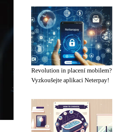
Revolution in placení mobilem?
Vyzkoušejte aplikaci Neterpay!