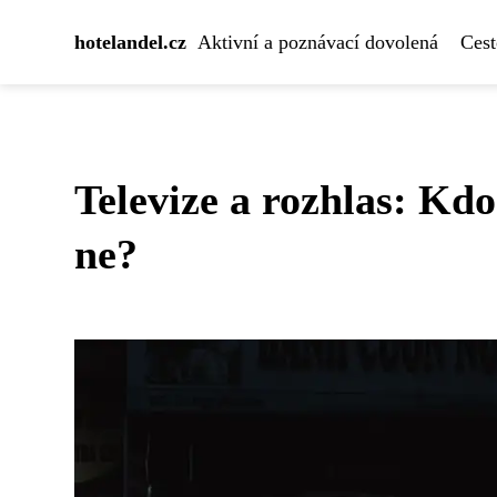
hotelandel.cz
Aktivní a poznávací dovolená
Cest
Televize a rozhlas: Kdo
ne?