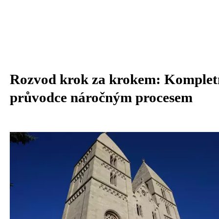
Rozvod krok za krokem: Komplet
průvodce náročným procesem