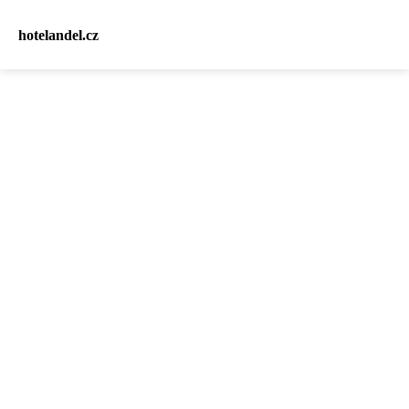
hotelandel.cz