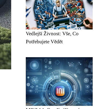
Vedlejší Živnost: Vše, Co
Potřebujete Vědět