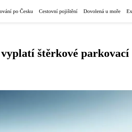
ování po Česku
Cestovní pojištění
Dovolená u moře
Ex
 vyplatí štěrkové parkovací