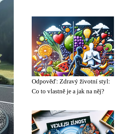
Odpověď: Zdravý životní styl:
Co to vlastně je a jak na něj?