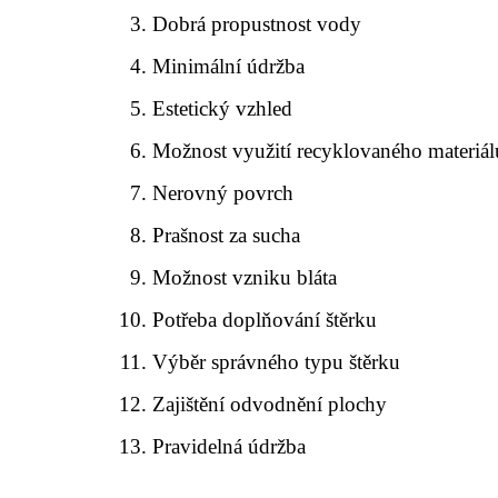
Dobrá propustnost vody
Minimální údržba
Estetický vzhled
Možnost využití recyklovaného materiál
Nerovný povrch
Prašnost za sucha
Možnost vzniku bláta
Potřeba doplňování štěrku
Výběr správného typu štěrku
Zajištění odvodnění plochy
Pravidelná údržba