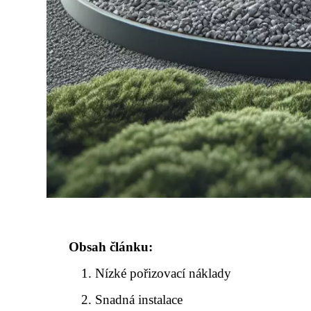
Obsah článku:
Nízké pořizovací náklady
Snadná instalace