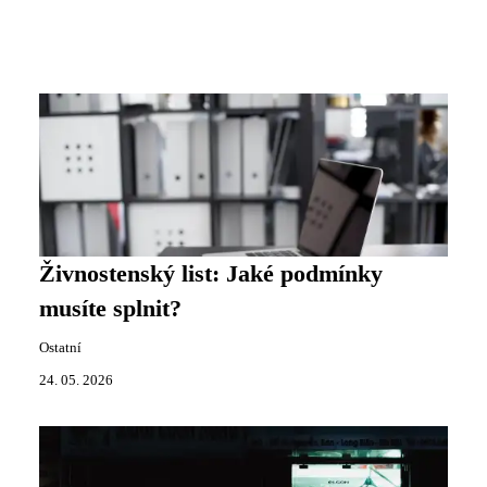
Živnostenský list: Jaké podmínky
musíte splnit?
Ostatní
24. 05. 2026