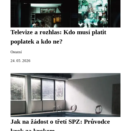
Televize a rozhlas: Kdo musí platit
poplatek a kdo ne?
Ostatní
24. 05. 2026
Jak na žádost o třetí SPZ: Průvodce