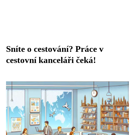
Sníte o cestování? Práce v
cestovní kanceláři čeká!