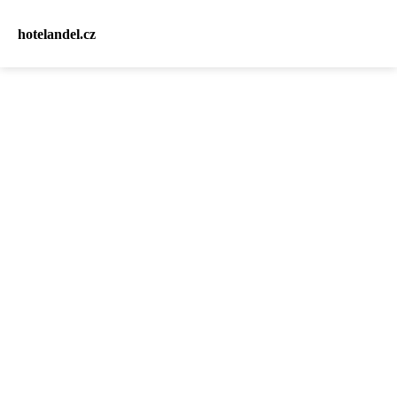
hotelandel.cz