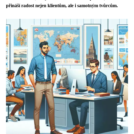
přináší radost nejen klientům, ale i samotným tvůrcům.