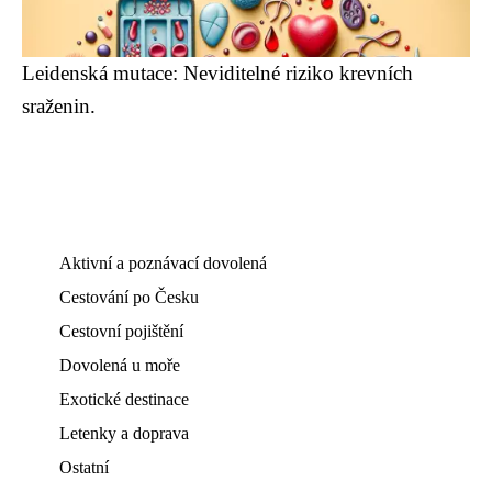
Leidenská mutace: Neviditelné riziko krevních
sraženin.
Aktivní a poznávací dovolená
Cestování po Česku
Cestovní pojištění
Dovolená u moře
Exotické destinace
Letenky a doprava
Ostatní