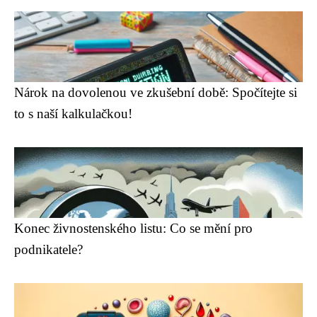
Nárok na dovolenou ve zkušební době: Spočítejte si
to s naší kalkulačkou!
Konec živnostenského listu: Co se mění pro
podnikatele?