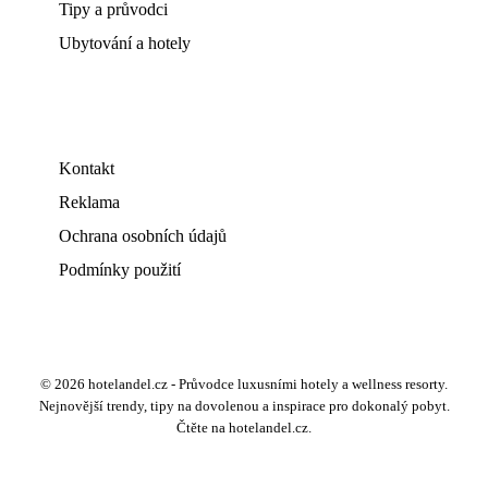
Tipy a průvodci
Ubytování a hotely
Kontakt
Reklama
Ochrana osobních údajů
Podmínky použití
© 2026 hotelandel.cz - Průvodce luxusními hotely a wellness resorty.
Nejnovější trendy, tipy na dovolenou a inspirace pro dokonalý pobyt.
Čtěte na hotelandel.cz.