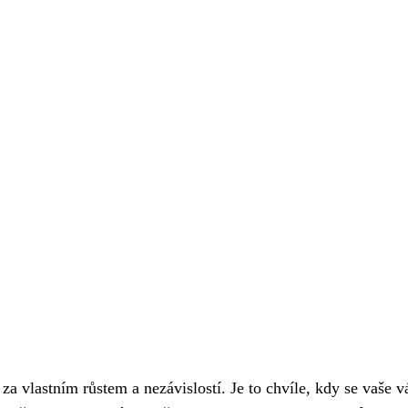
za vlastním růstem a nezávislostí. Je to chvíle, kdy se vaše v