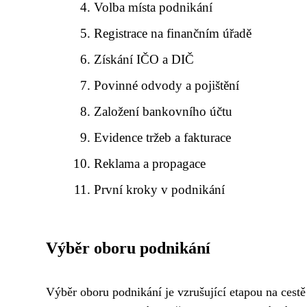
Volba místa podnikání
Registrace na finančním úřadě
Získání IČO a DIČ
Povinné odvody a pojištění
Založení bankovního účtu
Evidence tržeb a fakturace
Reklama a propagace
První kroky v podnikání
Výběr oboru podnikání
Výběr oboru podnikání je vzrušující etapou na cestě 