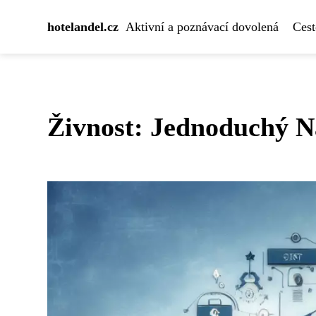
hotelandel.cz
Aktivní a poznávací dovolená
Cest
Živnost: Jednoduchý 