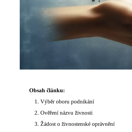
Obsah článku:
Výběr oboru podnikání
Ověření názvu živnosti
Žádost o živnostenské oprávnění