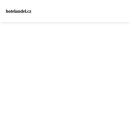
hotelandel.cz