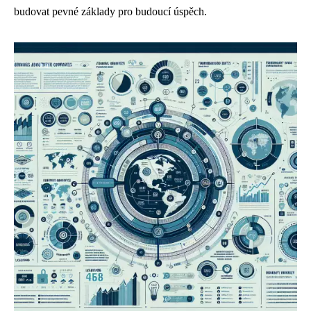
budovat pevné základy pro budoucí úspěch.