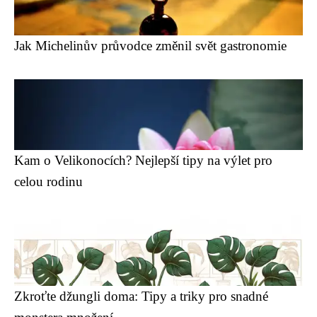
Jak Michelinův průvodce změnil svět gastronomie
Kam o Velikonocích? Nejlepší tipy na výlet pro
celou rodinu
Zkroťte džungli doma: Tipy a triky pro snadné