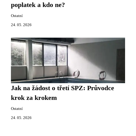
poplatek a kdo ne?
Ostatní
24. 05. 2026
Jak na žádost o třetí SPZ: Průvodce
krok za krokem
Ostatní
24. 05. 2026