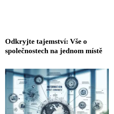
Odkryjte tajemství: Vše o
společnostech na jednom místě