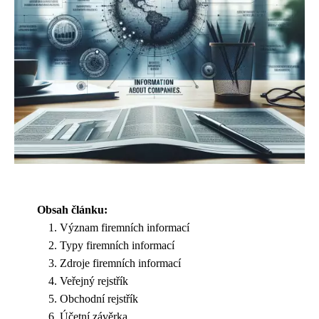
Obsah článku:
Význam firemních informací
Typy firemních informací
Zdroje firemních informací
Veřejný rejstřík
Obchodní rejstřík
Účetní závěrka