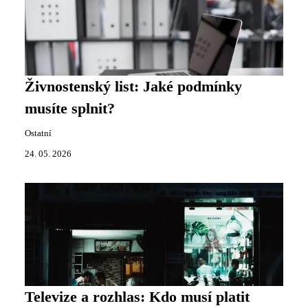
Živnostenský list: Jaké podmínky
musíte splnit?
Ostatní
24. 05. 2026
Televize a rozhlas: Kdo musí platit