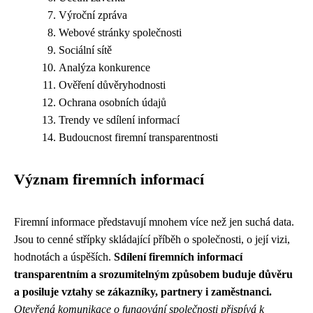
Výroční zpráva
Webové stránky společnosti
Sociální sítě
Analýza konkurence
Ověření důvěryhodnosti
Ochrana osobních údajů
Trendy ve sdílení informací
Budoucnost firemní transparentnosti
Význam firemních informací
Firemní informace představují mnohem více než jen suchá data.
Jsou to cenné střípky skládající příběh o společnosti, o její vizi,
hodnotách a úspěších.
Sdílení firemních informací
transparentním a srozumitelným způsobem buduje důvěru
a posiluje vztahy se zákazníky, partnery i zaměstnanci.
Otevřená komunikace o fungování společnosti přispívá k