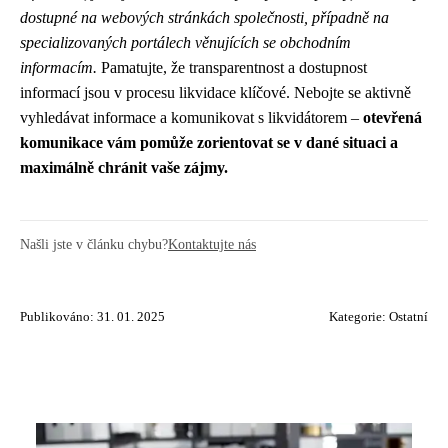
dostupné na webových stránkách společnosti, případně na
specializovaných portálech věnujících se obchodním
informacím.
Pamatujte, že transparentnost a dostupnost
informací jsou v procesu likvidace klíčové. Nebojte se aktivně
vyhledávat informace a komunikovat s likvidátorem –
otevřená
komunikace vám pomůže zorientovat se v dané situaci a
maximálně chránit vaše zájmy.
Našli jste v článku chybu?
Kontaktujte nás
Publikováno: 31. 01. 2025
Kategorie:
Ostatní