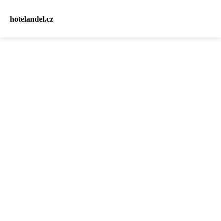
hotelandel.cz