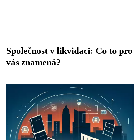
Společnost v likvidaci: Co to pro
vás znamená?