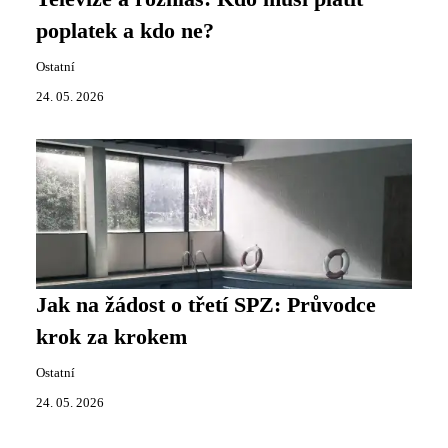
poplatek a kdo ne?
Ostatní
24. 05. 2026
Jak na žádost o třetí SPZ: Průvodce
krok za krokem
Ostatní
24. 05. 2026