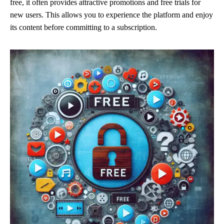
free, it often provides attractive promotions and free trials for
new users. This allows you to experience the platform and enjoy
its content before committing to a subscription.