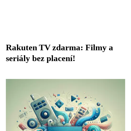
Rakuten TV zdarma: Filmy a
seriály bez placení!