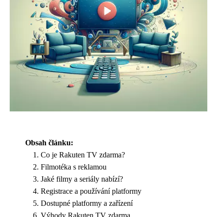
Obsah článku:
Co je Rakuten TV zdarma?
Filmotéka s reklamou
Jaké filmy a seriály nabízí?
Registrace a používání platformy
Dostupné platformy a zařízení
Výhody Rakuten TV zdarma