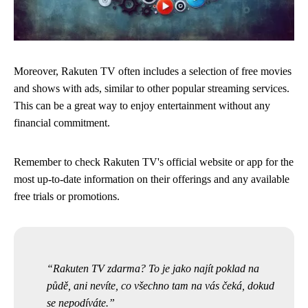
Moreover, Rakuten TV often includes a selection of free movies
and shows with ads, similar to other popular streaming services.
This can be a great way to enjoy entertainment without any
financial commitment.
Remember to check Rakuten TV's official website or app for the
most up-to-date information on their offerings and any available
free trials or promotions.
Rakuten TV zdarma? To je jako najít poklad na
půdě, ani nevíte, co všechno tam na vás čeká, dokud
se nepodíváte.