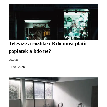
Televize a rozhlas: Kdo musí platit
poplatek a kdo ne?
Ostatní
24. 05. 2026