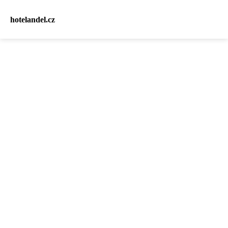
hotelandel.cz