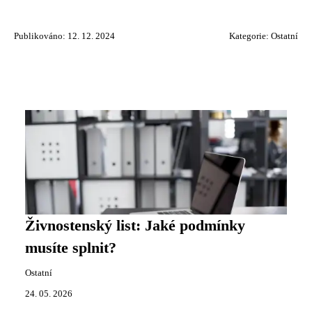
Publikováno: 12. 12. 2024
Kategorie:
Ostatní
Živnostenský list: Jaké podmínky
musíte splnit?
Ostatní
24. 05. 2026