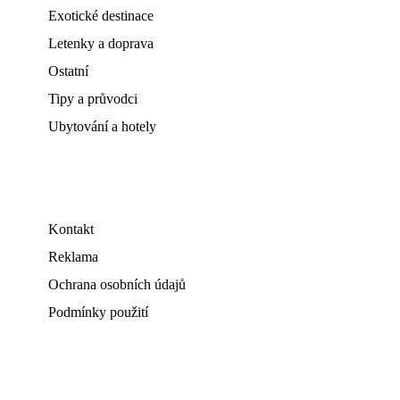
Exotické destinace
Letenky a doprava
Ostatní
Tipy a průvodci
Ubytování a hotely
Kontakt
Reklama
Ochrana osobních údajů
Podmínky použití