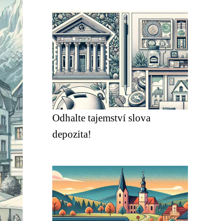
Odhalte tajemství slova
depozita!