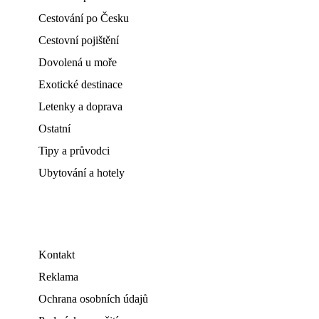
Cestování po Česku
Cestovní pojištění
Dovolená u moře
Exotické destinace
Letenky a doprava
Ostatní
Tipy a průvodci
Ubytování a hotely
Kontakt
Reklama
Ochrana osobních údajů