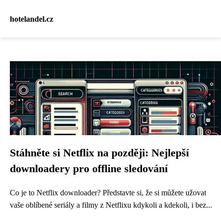
hotelandel.cz
Stáhněte si Netflix na později: Nejlepší
downloadery pro offline sledování
Co je to Netflix downloader? Představte si, že si můžete užovat
vaše oblíbené seriály a filmy z Netflixu kdykoli a kdekoli, i bez...