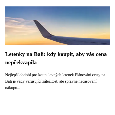
Letenky na Bali: kdy koupit, aby vás cena
nepřekvapila
Nejlepší období pro koupi levných letenek Plánování cesty na
Bali je vždy vzrušující záležitost, ale správné načasování
nákupu...