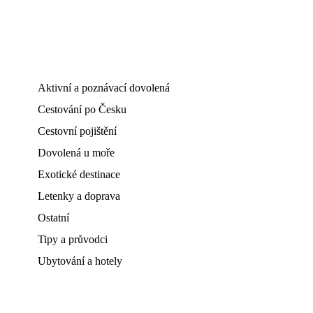
Aktivní a poznávací dovolená
Cestování po Česku
Cestovní pojištění
Dovolená u moře
Exotické destinace
Letenky a doprava
Ostatní
Tipy a průvodci
Ubytování a hotely