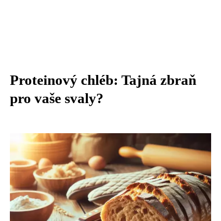
Proteinový chléb: Tajná zbraň
pro vaše svaly?