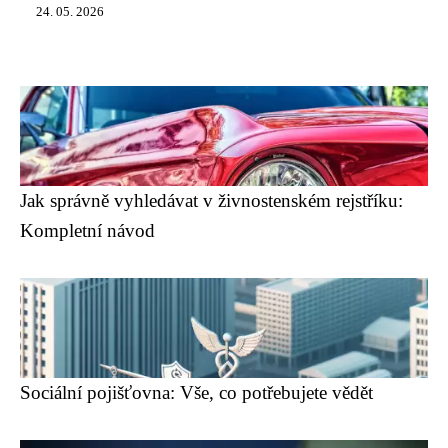
24. 05. 2026
Jak správně vyhledávat v živnostenském rejstříku:
Kompletní návod
Sociální pojišťovna: Vše, co potřebujete vědět