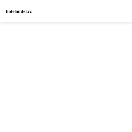
hotelandel.cz