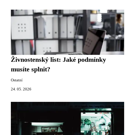
Živnostenský list: Jaké podmínky
musíte splnit?
Ostatní
24. 05. 2026