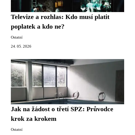
Televize a rozhlas: Kdo musí platit
poplatek a kdo ne?
Ostatní
24. 05. 2026
Jak na žádost o třetí SPZ: Průvodce
krok za krokem
Ostatní