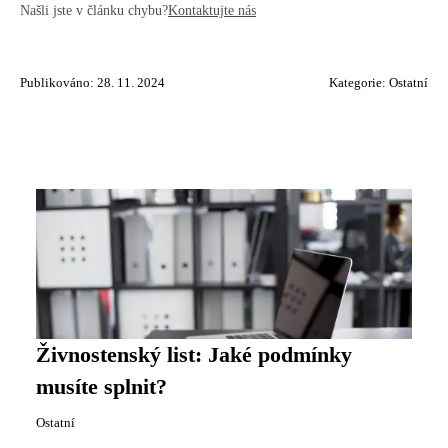
Našli jste v článku chybu?
Kontaktujte nás
Publikováno: 28. 11. 2024
Kategorie:
Ostatní
Živnostenský list: Jaké podmínky
musíte splnit?
Ostatní