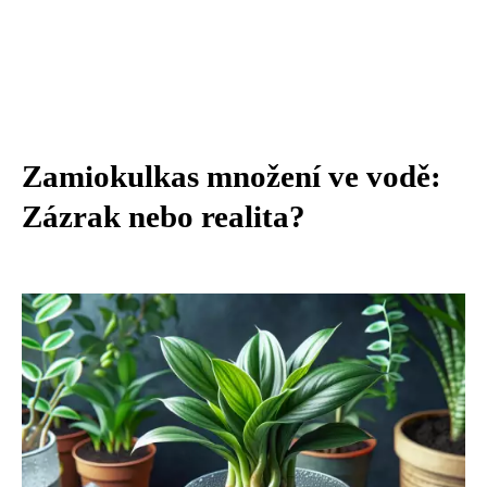
Zamiokulkas množení ve vodě:
Zázrak nebo realita?