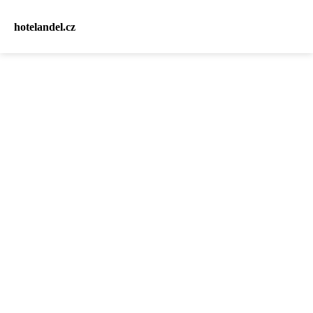
hotelandel.cz