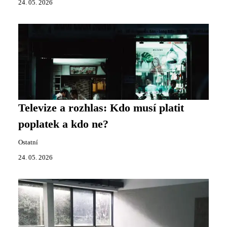
24. 05. 2026
Televize a rozhlas: Kdo musí platit
poplatek a kdo ne?
Ostatní
24. 05. 2026