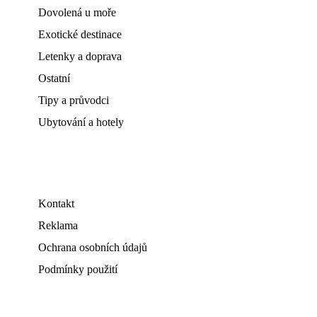
Dovolená u moře
Exotické destinace
Letenky a doprava
Ostatní
Tipy a průvodci
Ubytování a hotely
Kontakt
Reklama
Ochrana osobních údajů
Podmínky použití