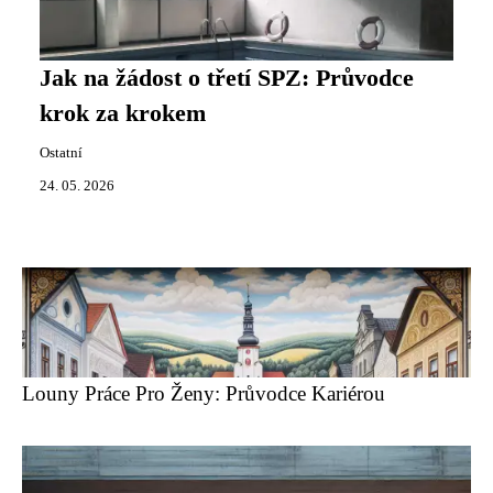
Jak na žádost o třetí SPZ: Průvodce
krok za krokem
Ostatní
24. 05. 2026
Louny Práce Pro Ženy: Průvodce Kariérou