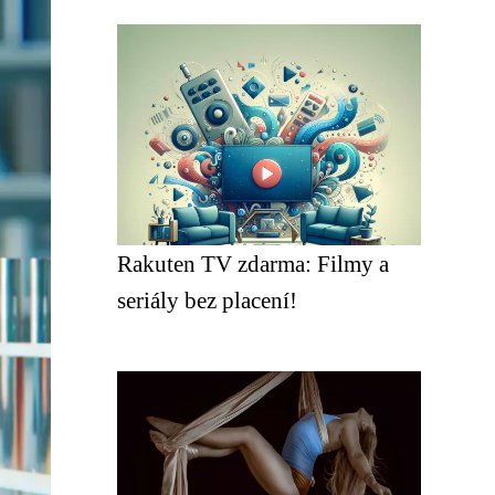
Rakuten TV zdarma: Filmy a
seriály bez placení!