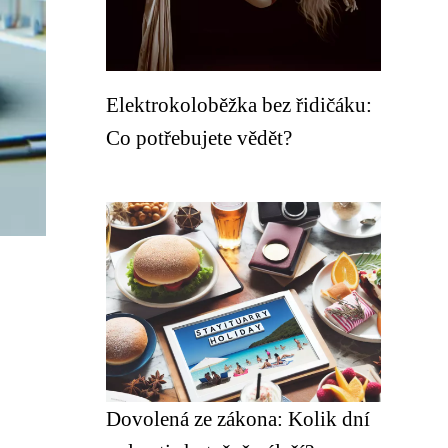
Elektrokoloběžka bez řidičáku:
Co potřebujete vědět?
Dovolená ze zákona: Kolik dní