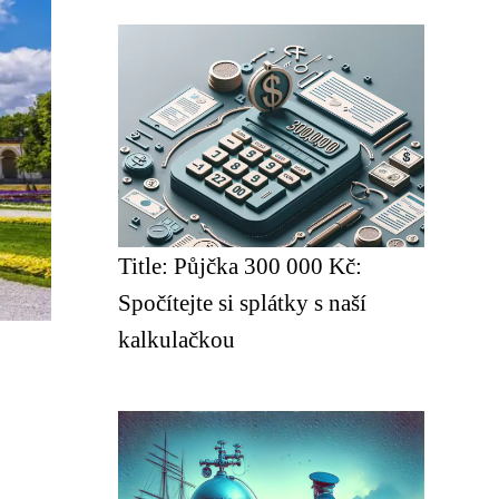
Title: Půjčka 300 000 Kč:
Spočítejte si splátky s naší
kalkulačkou