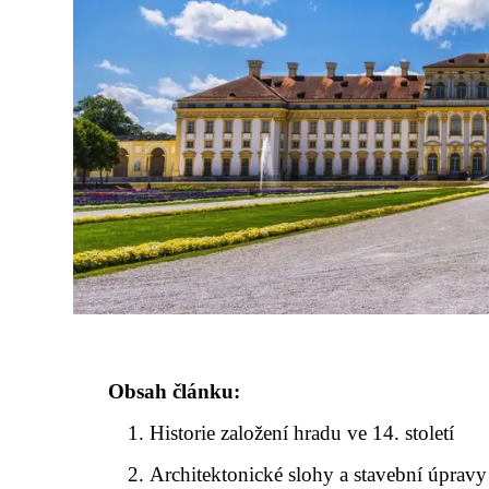
Obsah článku:
Historie založení hradu ve 14. století
Architektonické slohy a stavební úpravy