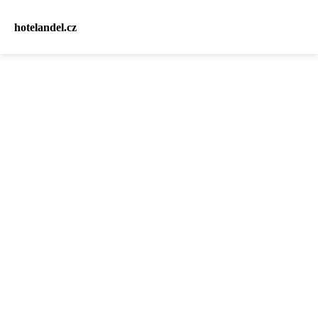
hotelandel.cz