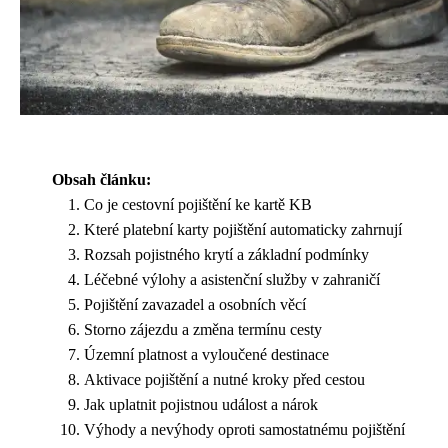
Obsah článku:
Co je cestovní pojištění ke kartě KB
Které platební karty pojištění automaticky zahrnují
Rozsah pojistného krytí a základní podmínky
Léčebné výlohy a asistenční služby v zahraničí
Pojištění zavazadel a osobních věcí
Storno zájezdu a změna termínu cesty
Územní platnost a vyloučené destinace
Aktivace pojištění a nutné kroky před cestou
Jak uplatnit pojistnou událost a nárok
Výhody a nevýhody oproti samostatnému pojištění