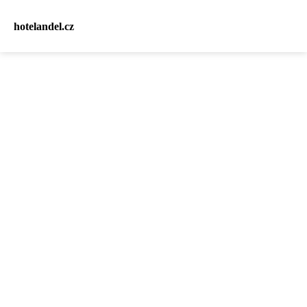
hotelandel.cz