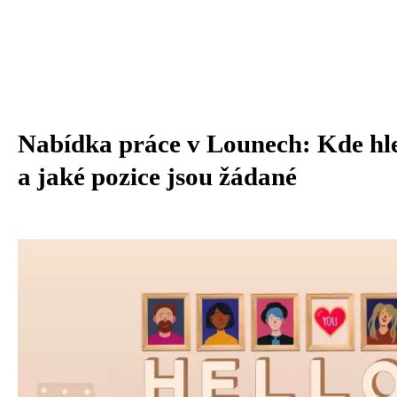
Nabídka práce v Lounech: Kde hl
a jaké pozice jsou žádané