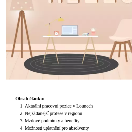
Obsah článku:
Aktuální pracovní pozice v Lounech
Nejžádanější profese v regionu
Mzdové podmínky a benefity
Možnosti uplatnění pro absolventy