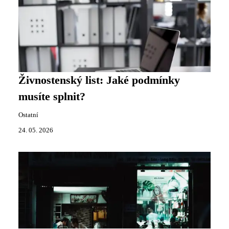
Živnostenský list: Jaké podmínky
musíte splnit?
Ostatní
24. 05. 2026