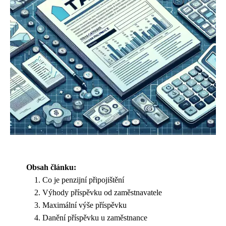
Obsah článku:
Co je penzijní připojištění
Výhody příspěvku od zaměstnavatele
Maximální výše příspěvku
Danění příspěvku u zaměstnance