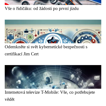
Vše o řidičáku: od žádosti po první jízdu
Odemkněte si svět kybernetické bezpečnosti s
certifikací Jim Cert
Internetová televize T-Mobile: Vše, co potřebujete
vědět