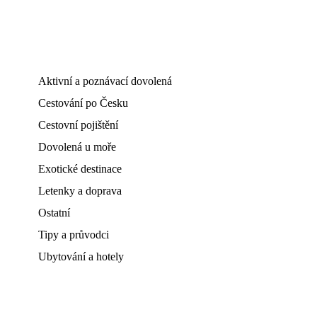
Aktivní a poznávací dovolená
Cestování po Česku
Cestovní pojištění
Dovolená u moře
Exotické destinace
Letenky a doprava
Ostatní
Tipy a průvodci
Ubytování a hotely