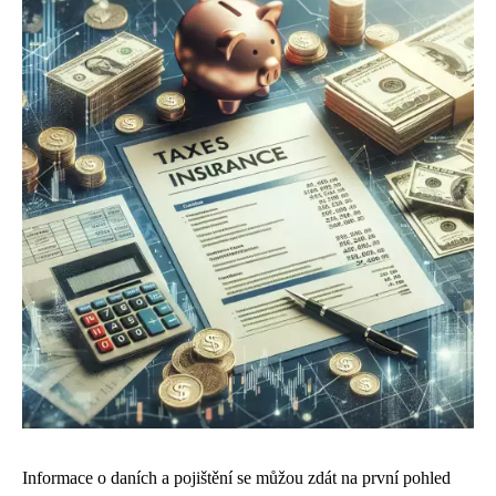
Informace o daních a pojištění se můžou zdát na první pohled