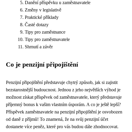
Danění příspěvku u zaměstnavatele
Změny v legislativě
Praktické příklady
Časté dotazy
Tipy pro zaměstnance
Tipy pro zaměstnavatele
Shrnutí a závěr
Co je penzijní připojištění
Penzijní připojištění představuje chytrý způsob, jak si zajistit
bezstarostnější budoucnost. Jednou z jeho největších výhod je
možnost získat příspěvek od zaměstnavatele, který představuje
příjemný bonus k vašim vlastním úsporám. A co je ještě lepší?
Příspěvek zaměstnavatele na penzijní připojištění je osvobozen
od daně z příjmů! To znamená, že na svůj penzijní účet
dostanete více peněz, které pro vás budou dále zhodnocovat.