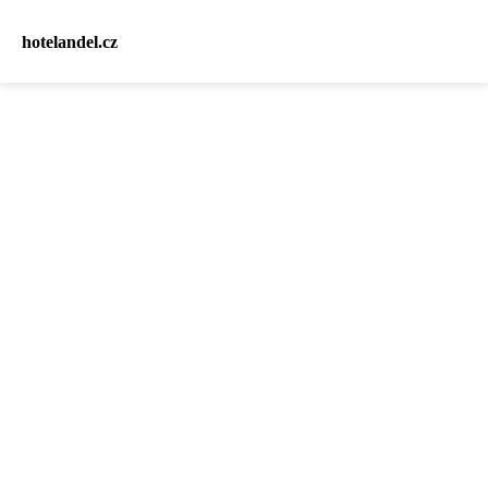
hotelandel.cz