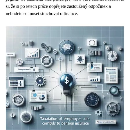
si, že si po letech práce dopřejete zasloužený odpočinek a
nebudete se muset strachovat o finance.