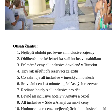
Obsah článku:
Nejlepší období pro levné all inclusive zájezdy
Oblíbené turecké letoviska s all inclusive nabídkou
Průměrné ceny all inclusive dovolené v Turecku
Tipy jak ušetřit při rezervaci zájezdu
Co zahrnuje all inclusive v tureckých hotelech
Srovnání cen last minute a předčasných rezervací
Rodinné hotely s all inclusive pro děti
Levné all inclusive hotely v Antalyi a okolí
All inclusive v Side a Alanyi za nízké ceny
Hodnocení a recenze nejlevnějších all inclusive hotelů