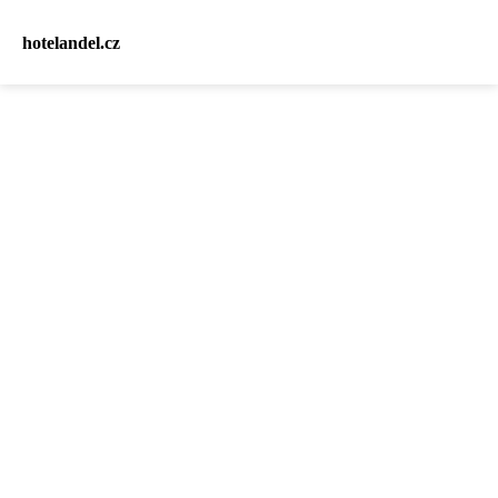
hotelandel.cz