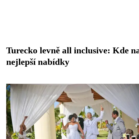
Turecko levně all inclusive: Kde na
nejlepší nabídky