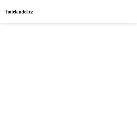
hotelandel.cz