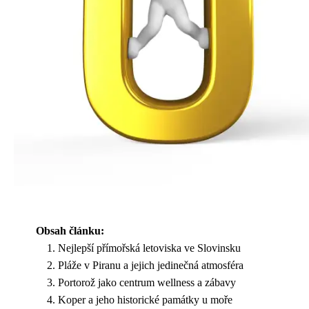
Obsah článku:
Nejlepší přímořská letoviska ve Slovinsku
Pláže v Piranu a jejich jedinečná atmosféra
Portorož jako centrum wellness a zábavy
Koper a jeho historické památky u moře