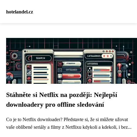
hotelandel.cz
Stáhněte si Netflix na později: Nejlepší
downloadery pro offline sledování
Co je to Netflix downloader? Představte si, že si můžete užovat
vaše oblíbené seriály a filmy z Netflixu kdykoli a kdekoli, i bez...