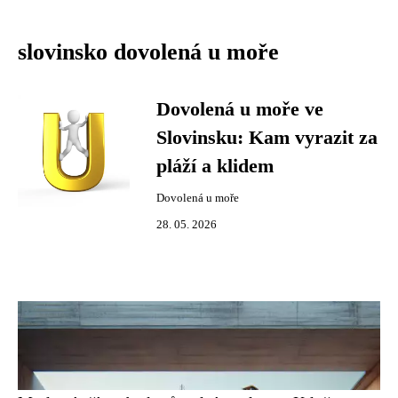
slovinsko dovolená u moře
Dovolená u moře ve
Slovinsku: Kam vyrazit za
pláží a klidem
Dovolená u moře
28. 05. 2026