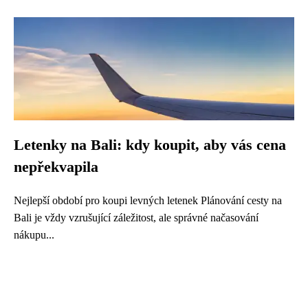
Letenky na Bali: kdy koupit, aby vás cena
nepřekvapila
Nejlepší období pro koupi levných letenek Plánování cesty na
Bali je vždy vzrušující záležitost, ale správné načasování
nákupu...