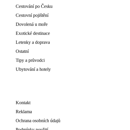
Cestování po Česku
Cestovní pojištění
Dovolená u moře
Exotické destinace
Letenky a doprava
Ostatní
Tipy a průvodci
Ubytování a hotely
Kontakt
Reklama
Ochrana osobních údajů
Podmínky použití