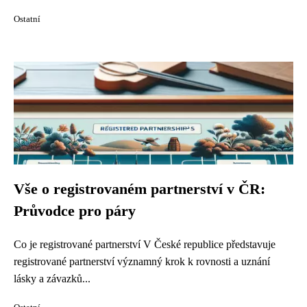
Ostatní
Vše o registrovaném partnerství v ČR:
Průvodce pro páry
Co je registrované partnerství V České republice představuje
registrované partnerství významný krok k rovnosti a uznání
lásky a závazků...