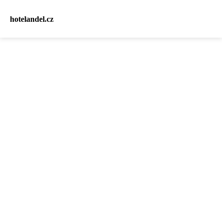
hotelandel.cz