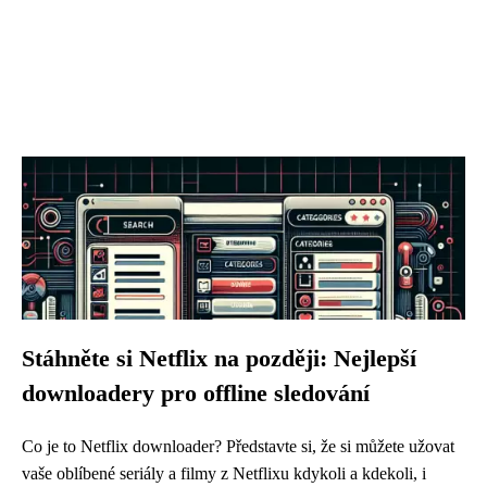
Stáhněte si Netflix na později: Nejlepší
downloadery pro offline sledování
Co je to Netflix downloader? Představte si, že si můžete užovat
vaše oblíbené seriály a filmy z Netflixu kdykoli a kdekoli, i