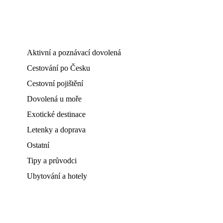
Aktivní a poznávací dovolená
Cestování po Česku
Cestovní pojištění
Dovolená u moře
Exotické destinace
Letenky a doprava
Ostatní
Tipy a průvodci
Ubytování a hotely