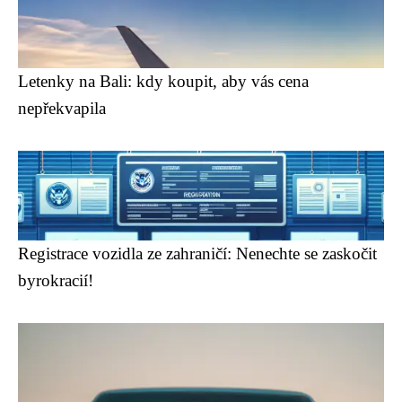
Letenky na Bali: kdy koupit, aby vás cena
nepřekvapila
Registrace vozidla ze zahraničí: Nenechte se zaskočit
byrokracií!