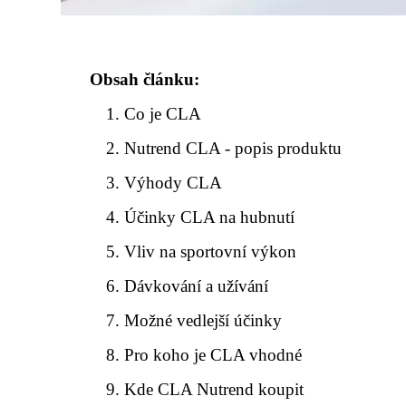
Obsah článku:
Co je CLA
Nutrend CLA - popis produktu
Výhody CLA
Účinky CLA na hubnutí
Vliv na sportovní výkon
Dávkování a užívání
Možné vedlejší účinky
Pro koho je CLA vhodné
Kde CLA Nutrend koupit