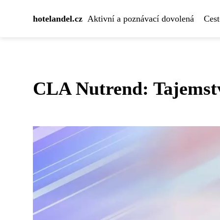
hotelandel.cz
Aktivní a poznávací dovolená
Cest
CLA Nutrend: Tajemství