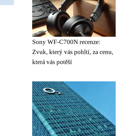
Sony WF-C700N recenze:
Zvuk, který vás pohltí, za cenu,
která vás potěší