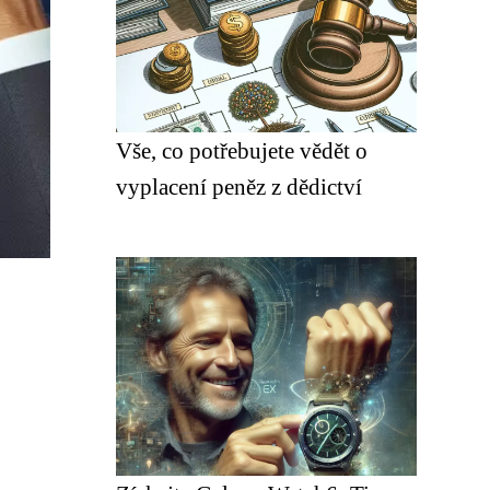
Vše, co potřebujete vědět o
vyplacení peněz z dědictví