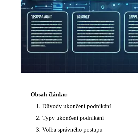
Obsah článku:
Důvody ukončení podnikání
Typy ukončení podnikání
Volba správného postupu