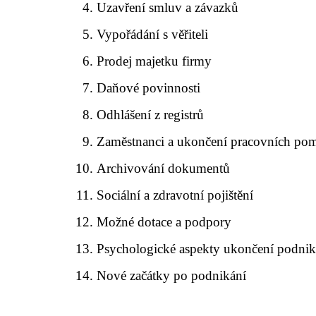
Uzavření smluv a závazků
Vypořádání s věřiteli
Prodej majetku firmy
Daňové povinnosti
Odhlášení z registrů
Zaměstnanci a ukončení pracovních po
Archivování dokumentů
Sociální a zdravotní pojištění
Možné dotace a podpory
Psychologické aspekty ukončení podnik
Nové začátky po podnikání