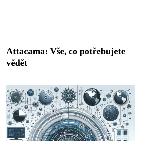
Attacama: Vše, co potřebujete
vědět