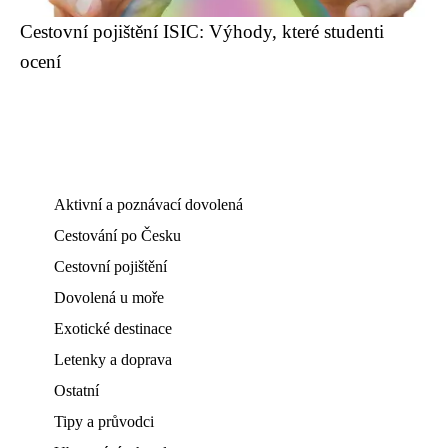
Cestovní pojištění ISIC: Výhody, které studenti
ocení
Aktivní a poznávací dovolená
Cestování po Česku
Cestovní pojištění
Dovolená u moře
Exotické destinace
Letenky a doprava
Ostatní
Tipy a průvodci