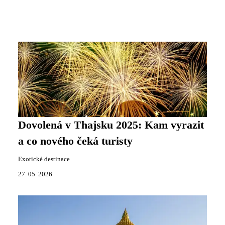
Dovolená v Thajsku 2025: Kam vyrazit
a co nového čeká turisty
Exotické destinace
27. 05. 2026