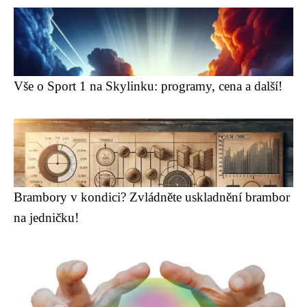
Vše o Sport 1 na Skylinku: programy, cena a další!
Brambory v kondici? Zvládněte uskladnění brambor
na jedničku!