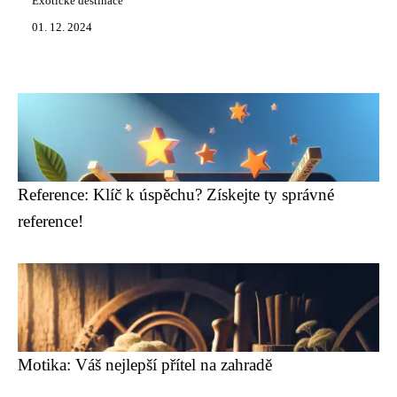
Exotické destinace
01. 12. 2024
Reference: Klíč k úspěchu? Získejte ty správné
reference!
Motika: Váš nejlepší přítel na zahradě