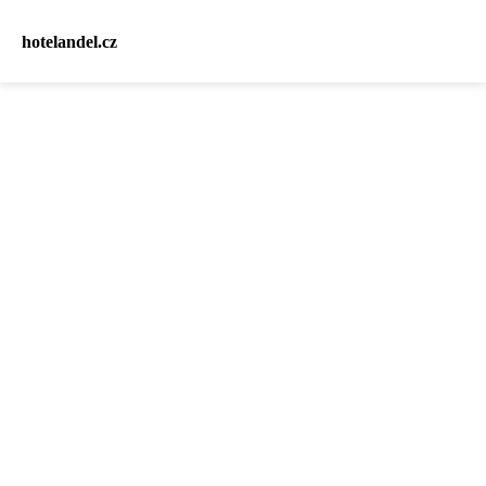
hotelandel.cz