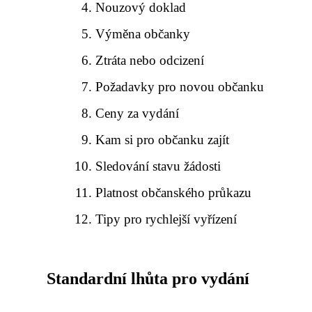
Nouzový doklad
Výměna občanky
Ztráta nebo odcizení
Požadavky pro novou občanku
Ceny za vydání
Kam si pro občanku zajít
Sledování stavu žádosti
Platnost občanského průkazu
Tipy pro rychlejší vyřízení
Standardní lhůta pro vydání