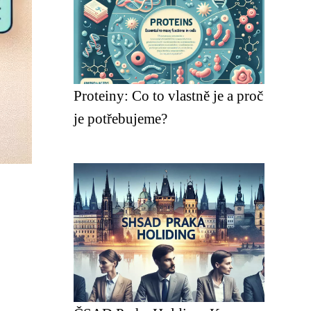
Proteiny: Co to vlastně je a proč
je potřebujeme?