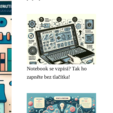
Notebook se vzpírá? Tak ho
zapněte bez tlačítka!