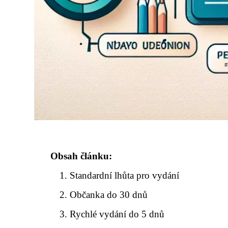
Obsah článku:
Standardní lhůta pro vydání
Občanka do 30 dnů
Rychlé vydání do 5 dnů