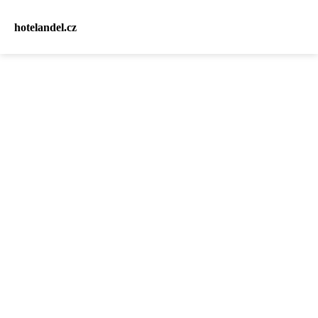
hotelandel.cz