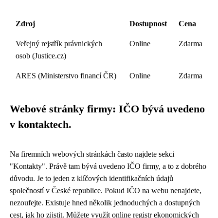
Zdroj
Dostupnost
Cena
Veřejný rejstřík právnických
Online
Zdarma
osob (Justice.cz)
ARES (Ministerstvo financí ČR)
Online
Zdarma
Webové stránky firmy: IČO bývá uvedeno
v kontaktech.
Na firemních webových stránkách často najdete sekci
"Kontakty". Právě tam bývá uvedeno IČO firmy, a to z dobrého
důvodu. Je to jeden z klíčových identifikačních údajů
společností v České republice. Pokud IČO na webu nenajdete,
nezoufejte. Existuje hned několik jednoduchých a dostupných
cest, jak ho zjistit. Můžete využít online registr ekonomických