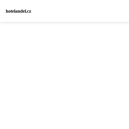
hotelandel.cz