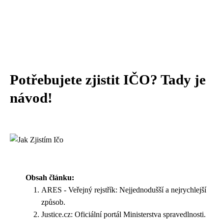
Potřebujete zjistit IČO? Tady je
návod!
Obsah článku:
ARES - Veřejný rejstřík: Nejjednodušší a nejrychlejší
způsob.
Justice.cz: Oficiální portál Ministerstva spravedlnosti.