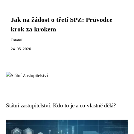
Jak na žádost o třetí SPZ: Průvodce
krok za krokem
Ostatní
24. 05. 2026
Státní zastupitelství: Kdo to je a co vlastně dělá?