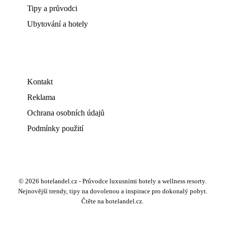
Tipy a průvodci
Ubytování a hotely
Kontakt
Reklama
Ochrana osobních údajů
Podmínky použití
© 2026 hotelandel.cz - Průvodce luxusními hotely a wellness resorty.
Nejnovější trendy, tipy na dovolenou a inspirace pro dokonalý pobyt.
Čtěte na hotelandel.cz.