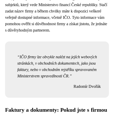
subjektů, který vede Ministerstvo financí České republiky. Stačí
zadat název firmy a během chvilky máte k dispozici veškeré
veřejně dostupné informace, včetně IČO. Tyto informace vám
pomohou ověřit si důvěhodnost firmy a získat jistotu, že jednáte
s důvěryhodným partnerem.
IČO firmy lze obvykle nalézt na jejích webových
stránkách, v obchodních dokumentech, jako jsou
faktury, nebo v obchodním rejstříku spravovaném
Ministerstvem spravedlnosti ČR.
Radomír Dvořák
Faktury a dokumenty: Pokud jste s firmou