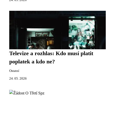
Televize a rozhlas: Kdo musí platit
poplatek a kdo ne?
Ostatní
24. 05. 2026