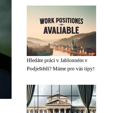
Hledáte práci v Jablonném v
Podještědí? Máme pro vás tipy!