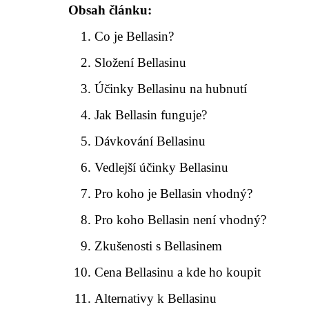
Obsah článku:
Co je Bellasin?
Složení Bellasinu
Účinky Bellasinu na hubnutí
Jak Bellasin funguje?
Dávkování Bellasinu
Vedlejší účinky Bellasinu
Pro koho je Bellasin vhodný?
Pro koho Bellasin není vhodný?
Zkušenosti s Bellasinem
Cena Bellasinu a kde ho koupit
Alternativy k Bellasinu