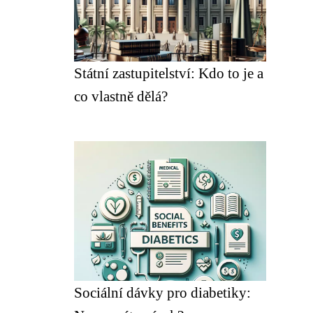
Státní zastupitelství: Kdo to je a
co vlastně dělá?
Sociální dávky pro diabetiky: