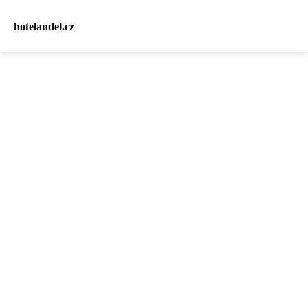
hotelandel.cz