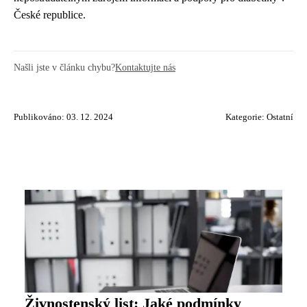
České republice.
Našli jste v článku chybu?
Kontaktujte nás
Publikováno: 03. 12. 2024
Kategorie:
Ostatní
Živnostenský list: Jaké podmínky