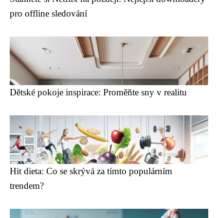
pro offline sledování
Dětské pokoje inspirace: Proměňte sny v realitu
Hit dieta: Co se skrývá za tímto populárním
trendem?