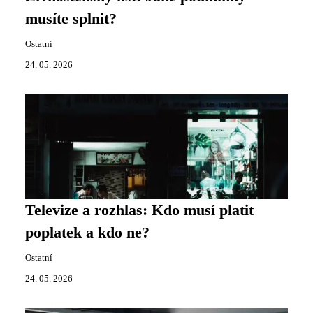
musíte splnit?
Ostatní
24. 05. 2026
Televize a rozhlas: Kdo musí platit
poplatek a kdo ne?
Ostatní
24. 05. 2026