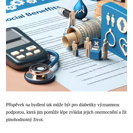
Příspěvek na bydlení tak může být pro diabetiky významnou
podporou, která jim pomůže lépe zvládat jejich onemocnění a žít
plnohodnotný život.