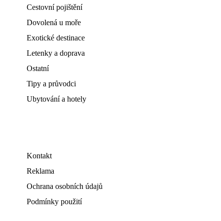
Cestovní pojištění
Dovolená u moře
Exotické destinace
Letenky a doprava
Ostatní
Tipy a průvodci
Ubytování a hotely
Kontakt
Reklama
Ochrana osobních údajů
Podmínky použití