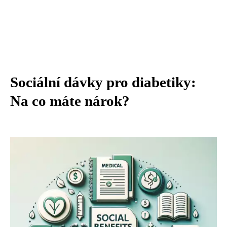
Sociální dávky pro diabetiky:
Na co máte nárok?