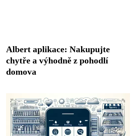
Albert aplikace: Nakupujte
chytře a výhodně z pohodlí
domova