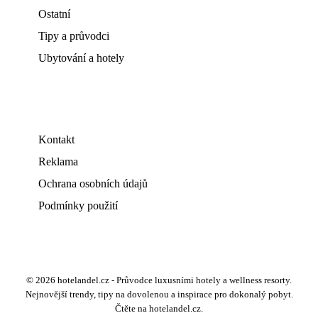
Ostatní
Tipy a průvodci
Ubytování a hotely
Kontakt
Reklama
Ochrana osobních údajů
Podmínky použití
© 2026 hotelandel.cz - Průvodce luxusními hotely a wellness resorty.
Nejnovější trendy, tipy na dovolenou a inspirace pro dokonalý pobyt.
Čtěte na hotelandel.cz.