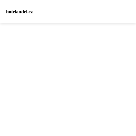
hotelandel.cz