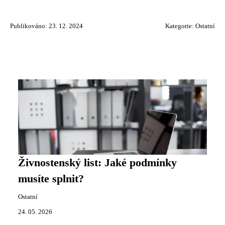
Publikováno: 23. 12. 2024
Kategorie:
Ostatní
Živnostenský list: Jaké podmínky
musíte splnit?
Ostatní
24. 05. 2026