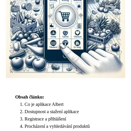
Obsah článku:
Co je aplikace Albert
Dostupnost a stažení aplikace
Registrace a přihlášení
Procházení a vyhledávání produktů