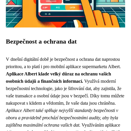
Bezpečnost a ochrana dat
V dnešní digitální době je bezpečnost a ochrana dat naprostou
prioritou, a to platí i pro mobilní aplikace supermarketu Albert.
Aplikace Albert klade velký důraz na ochranu vašich
osobních údajů a finančních informací.
Využívá moderní
bezpečnostní technologie, jako je šifrování dat, aby zajistila, že
vaše transakce a osobní údaje jsou v bezpečí. Díky tomu můžete
nakupovat s klidem a vědomím, že vaše data jsou chráněna.
Aplikace Albert také splňuje nejvyšší standardy bezpečnosti v
oboru a pravidelně prochází bezpečnostními audity, aby byla
zajištěna maximální ochrana vašich dat.
Využíváním aplikace