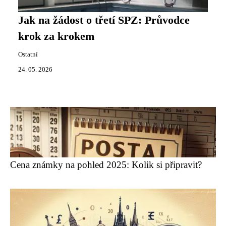
Jak na žádost o třetí SPZ: Průvodce
krok za krokem
Ostatní
24. 05. 2026
Cena známky na pohled 2025: Kolik si připravit?