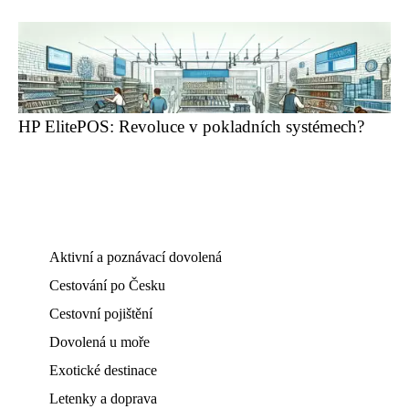
HP ElitePOS: Revoluce v pokladních systémech?
Aktivní a poznávací dovolená
Cestování po Česku
Cestovní pojištění
Dovolená u moře
Exotické destinace
Letenky a doprava