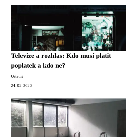
Televize a rozhlas: Kdo musí platit
poplatek a kdo ne?
Ostatní
24. 05. 2026