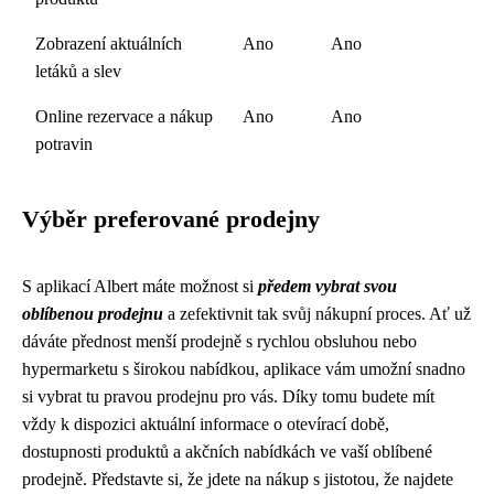
Zobrazení aktuálních
Ano
Ano
letáků a slev
Online rezervace a nákup
Ano
Ano
potravin
Výběr preferované prodejny
S aplikací Albert máte možnost si
předem vybrat svou
oblíbenou prodejnu
a zefektivnit tak svůj nákupní proces. Ať už
dáváte přednost menší prodejně s rychlou obsluhou nebo
hypermarketu s širokou nabídkou, aplikace vám umožní snadno
si vybrat tu pravou prodejnu pro vás. Díky tomu budete mít
vždy k dispozici aktuální informace o otevírací době,
dostupnosti produktů a akčních nabídkách ve vaší oblíbené
prodejně. Představte si, že jdete na nákup s jistotou, že najdete