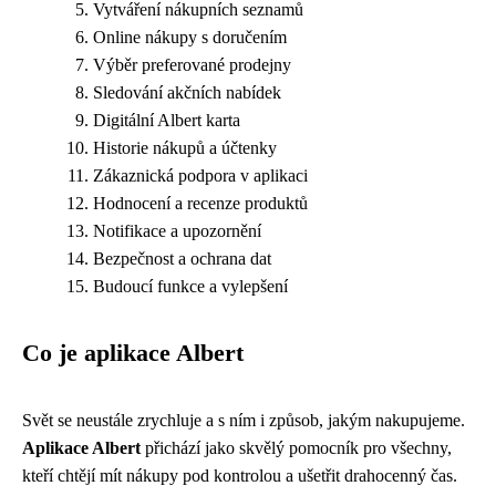
Vytváření nákupních seznamů
Online nákupy s doručením
Výběr preferované prodejny
Sledování akčních nabídek
Digitální Albert karta
Historie nákupů a účtenky
Zákaznická podpora v aplikaci
Hodnocení a recenze produktů
Notifikace a upozornění
Bezpečnost a ochrana dat
Budoucí funkce a vylepšení
Co je aplikace Albert
Svět se neustále zrychluje a s ním i způsob, jakým nakupujeme.
Aplikace Albert
přichází jako skvělý pomocník pro všechny,
kteří chtějí mít nákupy pod kontrolou a ušetřit drahocenný čas.