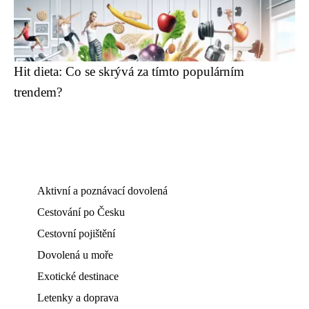
Hit dieta: Co se skrývá za tímto populárním
trendem?
Aktivní a poznávací dovolená
Cestování po Česku
Cestovní pojištění
Dovolená u moře
Exotické destinace
Letenky a doprava