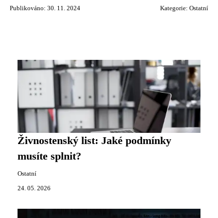
Publikováno: 30. 11. 2024
Kategorie:
Ostatní
Živnostenský list: Jaké podmínky
musíte splnit?
Ostatní
24. 05. 2026