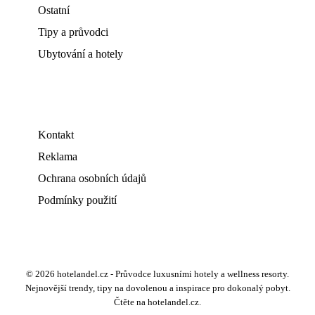
Ostatní
Tipy a průvodci
Ubytování a hotely
Kontakt
Reklama
Ochrana osobních údajů
Podmínky použití
© 2026 hotelandel.cz - Průvodce luxusními hotely a wellness resorty.
Nejnovější trendy, tipy na dovolenou a inspirace pro dokonalý pobyt.
Čtěte na hotelandel.cz.