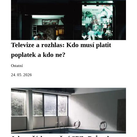
Televize a rozhlas: Kdo musí platit
poplatek a kdo ne?
Ostatní
24. 05. 2026