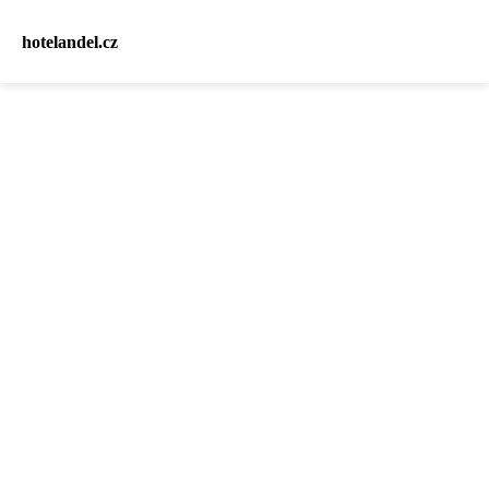
hotelandel.cz