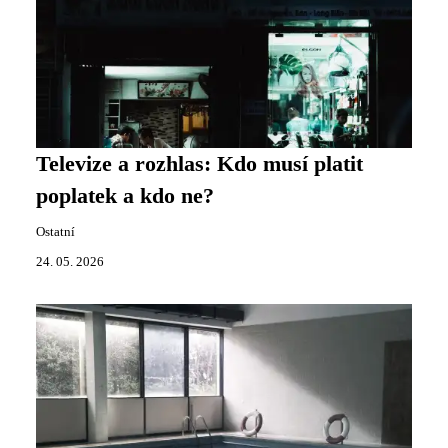
Televize a rozhlas: Kdo musí platit
poplatek a kdo ne?
Ostatní
24. 05. 2026