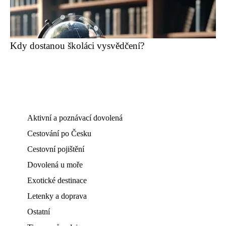
Kdy dostanou školáci vysvědčení?
Aktivní a poznávací dovolená
Cestování po Česku
Cestovní pojištění
Dovolená u moře
Exotické destinace
Letenky a doprava
Ostatní