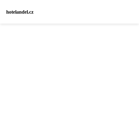
hotelandel.cz