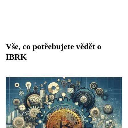
Vše, co potřebujete vědět o
IBRK