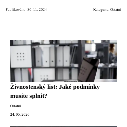
Publikováno: 30. 11. 2024
Kategorie:
Ostatní
Živnostenský list: Jaké podmínky
musíte splnit?
Ostatní
24. 05. 2026