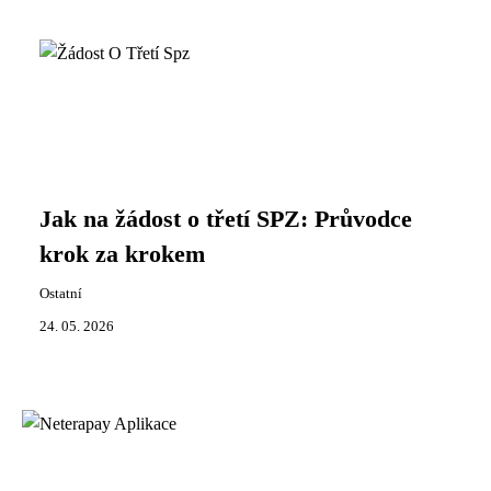
Jak na žádost o třetí SPZ: Průvodce
krok za krokem
Ostatní
24. 05. 2026