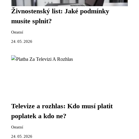
Živnostenský list: Jaké podmínky
musíte splnit?
Ostatní
24. 05. 2026
Televize a rozhlas: Kdo musí platit
poplatek a kdo ne?
Ostatní
24. 05. 2026