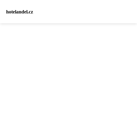
hotelandel.cz