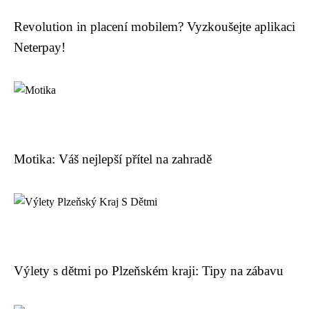
Revolution in placení mobilem? Vyzkoušejte aplikaci
Neterpay!
Motika: Váš nejlepší přítel na zahradě
Výlety s dětmi po Plzeňském kraji: Tipy na zábavu