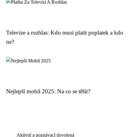
Televize a rozhlas: Kdo musí platit poplatek a kdo
ne?
Nejlepší mobil 2025: Na co se těšit?
Aktivní a poznávací dovolená