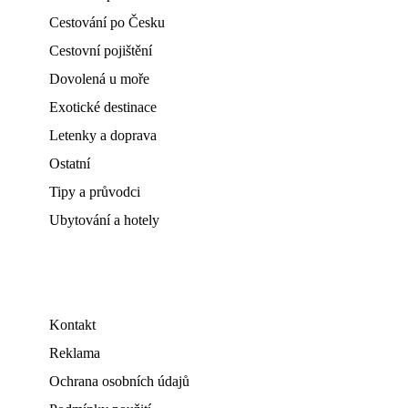
Cestování po Česku
Cestovní pojištění
Dovolená u moře
Exotické destinace
Letenky a doprava
Ostatní
Tipy a průvodci
Ubytování a hotely
Kontakt
Reklama
Ochrana osobních údajů