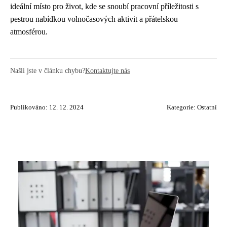
ideální místo pro život, kde se snoubí pracovní příležitosti s
pestrou nabídkou volnočasových aktivit a přátelskou
atmosférou.
Našli jste v článku chybu?
Kontaktujte nás
Publikováno: 12. 12. 2024
Kategorie:
Ostatní