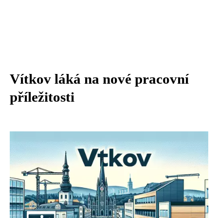
Vítkov láká na nové pracovní
příležitosti