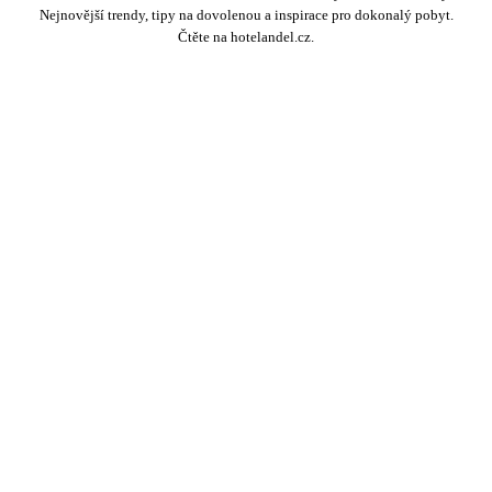
Nejnovější trendy, tipy na dovolenou a inspirace pro dokonalý pobyt.
Čtěte na hotelandel.cz.