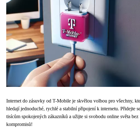
Internet do zásuvky od T-Mobile je skvělou volbou pro všechny, kte
hledají jednoduché, rychlé a stabilní připojení k internetu. Přidejte s
tisícům spokojených zákazníků a užijte si svobodu online světa bez
kompromisů!