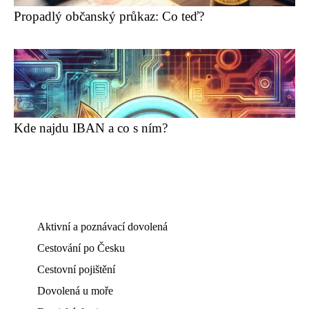
Propadlý občanský průkaz: Co teď?
Kde najdu IBAN a co s ním?
Aktivní a poznávací dovolená
Cestování po Česku
Cestovní pojištění
Dovolená u moře