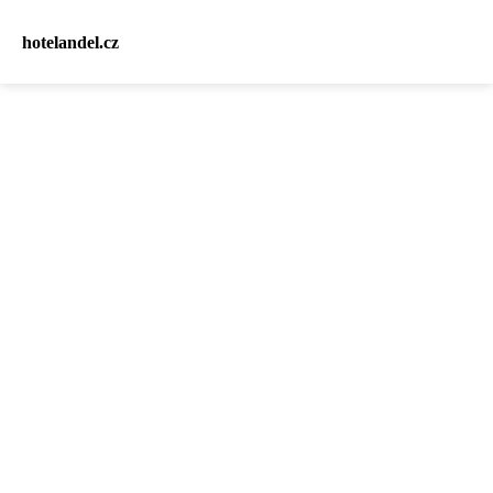
hotelandel.cz