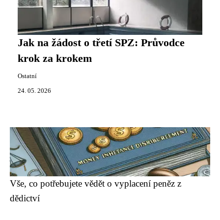
Jak na žádost o třetí SPZ: Průvodce
krok za krokem
Ostatní
24. 05. 2026
Vše, co potřebujete vědět o vyplacení peněz z
dědictví