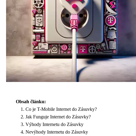
Obsah článku:
Co je T-Mobile Internet do Zásuvky?
Jak Funguje Internet do Zásuvky?
Výhody Internetu do Zásuvky
Nevýhody Internetu do Zásuvky