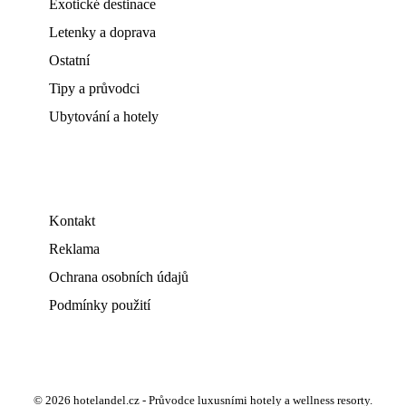
Exotické destinace
Letenky a doprava
Ostatní
Tipy a průvodci
Ubytování a hotely
Kontakt
Reklama
Ochrana osobních údajů
Podmínky použití
© 2026 hotelandel.cz - Průvodce luxusními hotely a wellness resorty.