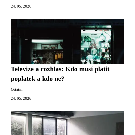
24. 05. 2026
Televize a rozhlas: Kdo musí platit
poplatek a kdo ne?
Ostatní
24. 05. 2026