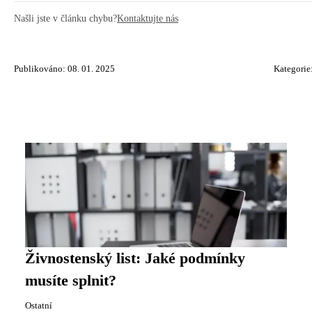
Našli jste v článku chybu?
Kontaktujte nás
Publikováno: 08. 01. 2025
Kategorie
Živnostenský list: Jaké podmínky
musíte splnit?
Ostatní