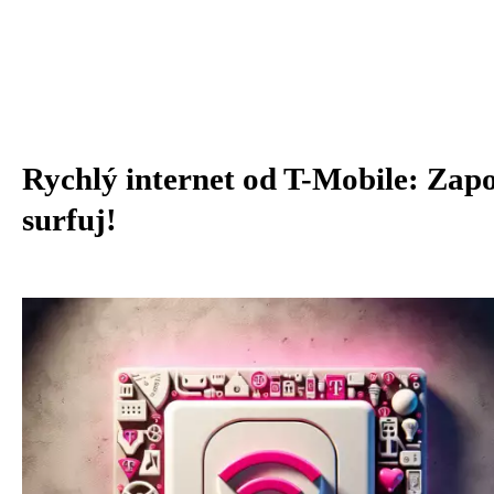
Rychlý internet od T-Mobile: Zapo
surfuj!