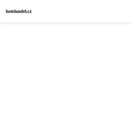
hotelandel.cz