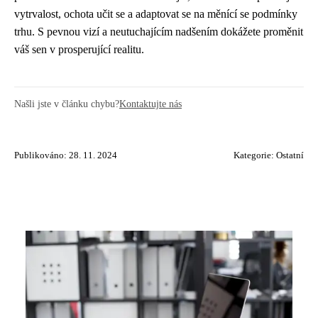
vytrvalost, ochota učit se a adaptovat se na měnící se podmínky
trhu. S pevnou vizí a neutuchajícím nadšením dokážete proměnit
váš sen v prosperující realitu.
Našli jste v článku chybu?
Kontaktujte nás
Publikováno: 28. 11. 2024
Kategorie:
Ostatní