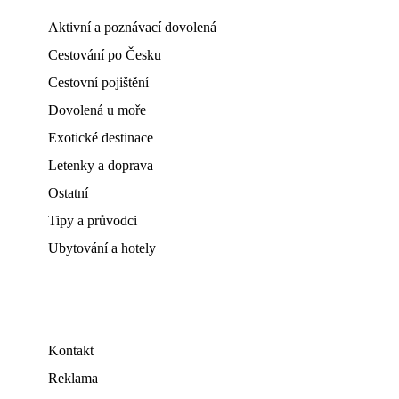
Aktivní a poznávací dovolená
Cestování po Česku
Cestovní pojištění
Dovolená u moře
Exotické destinace
Letenky a doprava
Ostatní
Tipy a průvodci
Ubytování a hotely
Kontakt
Reklama