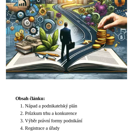
Obsah článku:
Nápad a podnikatelský plán
Průzkum trhu a konkurence
Výběr právní formy podnikání
Registrace a úřady