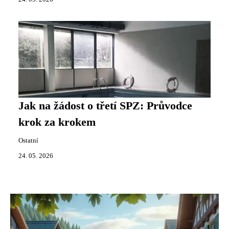
Jak na žádost o třetí SPZ: Průvodce
krok za krokem
Ostatní
24. 05. 2026