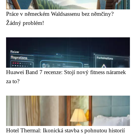
Práce v německém Waldsassenu bez němčiny?
Žádný problém!
Huawei Band 7 recenze: Stojí nový fitness náramek
za to?
Hotel Thermal: Ikonická stavba s pohnutou historií