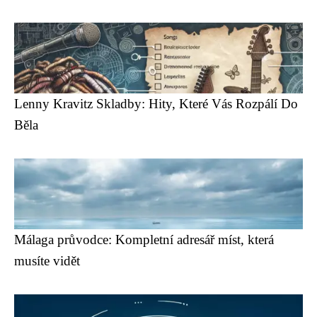
Lenny Kravitz Skladby: Hity, Které Vás Rozpálí Do
Běla
Málaga průvodce: Kompletní adresář míst, která
musíte vidět