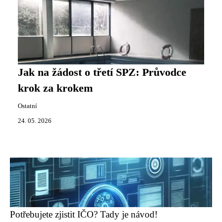
Jak na žádost o třetí SPZ: Průvodce
krok za krokem
Ostatní
24. 05. 2026
Potřebujete zjistit IČO? Tady je návod!