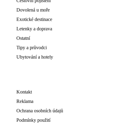
Cestovní pojištění
Dovolená u moře
Exotické destinace
Letenky a doprava
Ostatní
Tipy a průvodci
Ubytování a hotely
Kontakt
Reklama
Ochrana osobních údajů
Podmínky použití