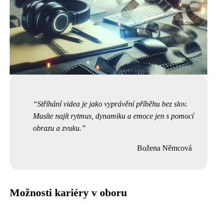
Stříhání videa je jako vyprávění příběhu bez slov.
Musíte najít rytmus, dynamiku a emoce jen s pomocí
obrazu a zvuku.
Božena Němcová
Možnosti kariéry v oboru