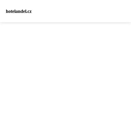
hotelandel.cz