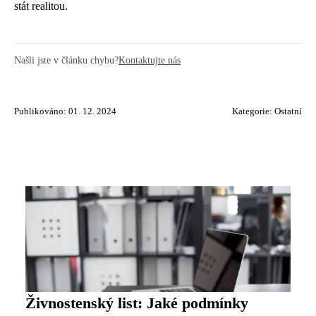
stát realitou.
Našli jste v článku chybu?
Kontaktujte nás
Publikováno: 01. 12. 2024
Kategorie:
Ostatní
Živnostenský list: Jaké podmínky