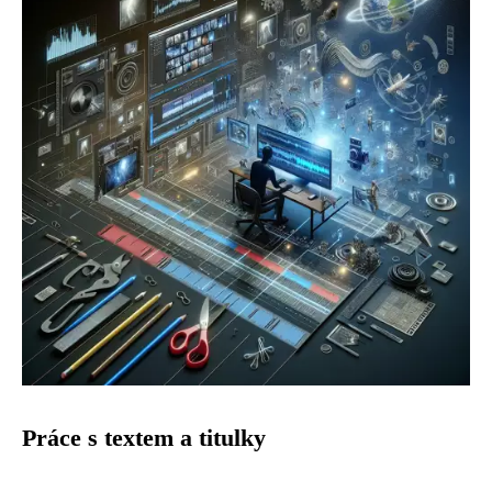
Práce s textem a titulky