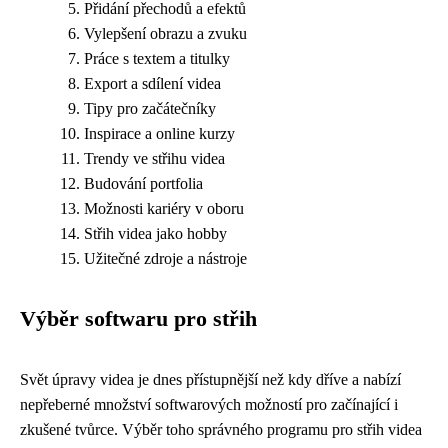
Přidání přechodů a efektů
Vylepšení obrazu a zvuku
Práce s textem a titulky
Export a sdílení videa
Tipy pro začátečníky
Inspirace a online kurzy
Trendy ve střihu videa
Budování portfolia
Možnosti kariéry v oboru
Střih videa jako hobby
Užitečné zdroje a nástroje
Výběr softwaru pro střih
Svět úpravy videa je dnes přístupnější než kdy dříve a nabízí
nepřeberné množství softwarových možností pro začínající i
zkušené tvůrce. Výběr toho správného programu pro střih videa