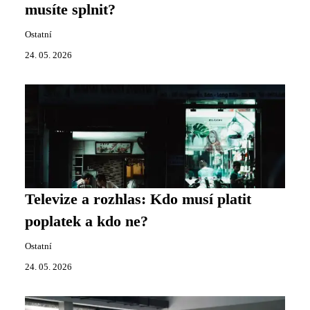
musíte splnit?
Ostatní
24. 05. 2026
Televize a rozhlas: Kdo musí platit
poplatek a kdo ne?
Ostatní
24. 05. 2026