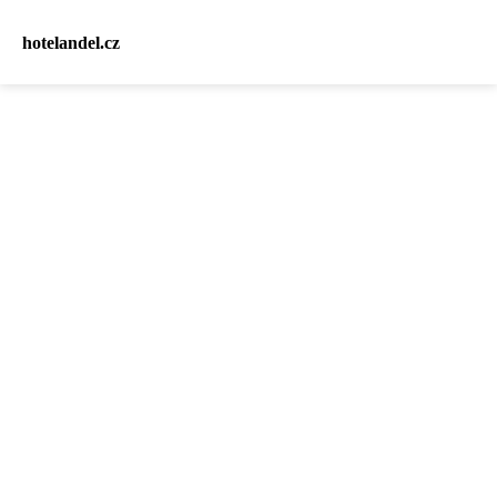
hotelandel.cz