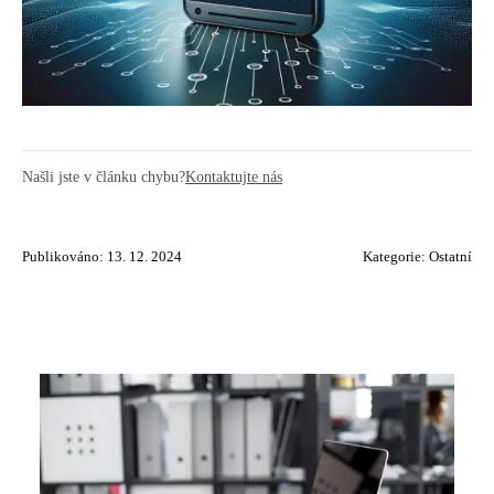
Našli jste v článku chybu?
Kontaktujte nás
Publikováno: 13. 12. 2024
Kategorie:
Ostatní