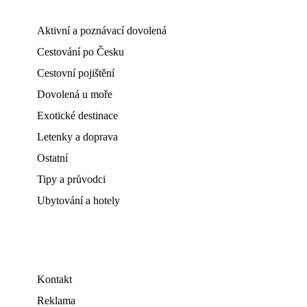
Aktivní a poznávací dovolená
Cestování po Česku
Cestovní pojištění
Dovolená u moře
Exotické destinace
Letenky a doprava
Ostatní
Tipy a průvodci
Ubytování a hotely
Kontakt
Reklama