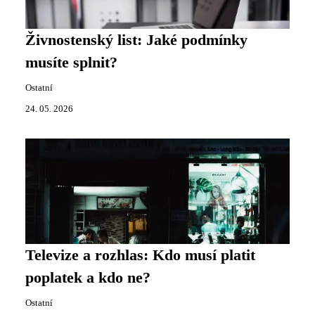
Živnostenský list: Jaké podmínky
musíte splnit?
Ostatní
24. 05. 2026
Televize a rozhlas: Kdo musí platit
poplatek a kdo ne?
Ostatní