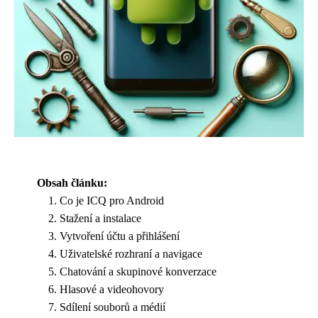
Obsah článku:
Co je ICQ pro Android
Stažení a instalace
Vytvoření účtu a přihlášení
Uživatelské rozhraní a navigace
Chatování a skupinové konverzace
Hlasové a videohovory
Sdílení souborů a médií