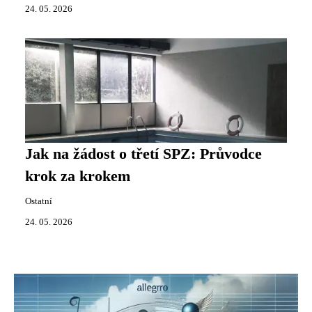
24. 05. 2026
Jak na žádost o třetí SPZ: Průvodce
krok za krokem
Ostatní
24. 05. 2026