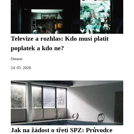
Televize a rozhlas: Kdo musí platit
poplatek a kdo ne?
Ostatní
24. 05. 2026
Jak na žádost o třetí SPZ: Průvodce