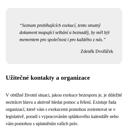
Seznam probíhajících exekucí, tento smutný
dokument mapující selhání a beznaděj, by měl být
mementem pro společnost i pro každého z nás.
Zdeněk Dvořáček
Užitečné kontakty a organizace
V obtížné životní situaci, jakou exekuce bezesporu je, je důležité
neztrácet hlavu a aktivně hledat pomoc a řešení. Existuje řada
organizací, které vám s exekucemi pomohou zorientovat se v
legislativě, poradí s vypracováním splátkového kalendáře nebo
vám pomohou s uplatněním vašich práv.