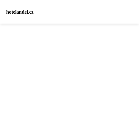
hotelandel.cz