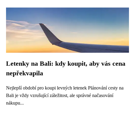
Letenky na Bali: kdy koupit, aby vás cena
nepřekvapila
Nejlepší období pro koupi levných letenek Plánování cesty na
Bali je vždy vzrušující záležitost, ale správné načasování
nákupu...