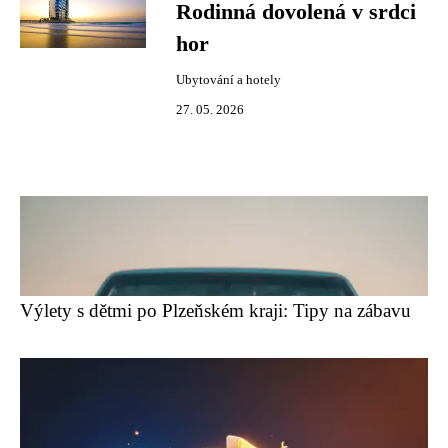
Rodinná dovolená v srdci
hor
Ubytování a hotely
27. 05. 2026
Výlety s dětmi po Plzeňském kraji: Tipy na zábavu