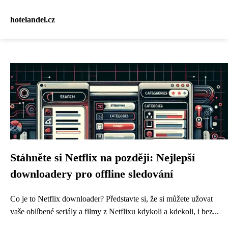
hotelandel.cz
Stáhněte si Netflix na později: Nejlepší
downloadery pro offline sledování
Co je to Netflix downloader? Představte si, že si můžete užovat
vaše oblíbené seriály a filmy z Netflixu kdykoli a kdekoli, i bez...