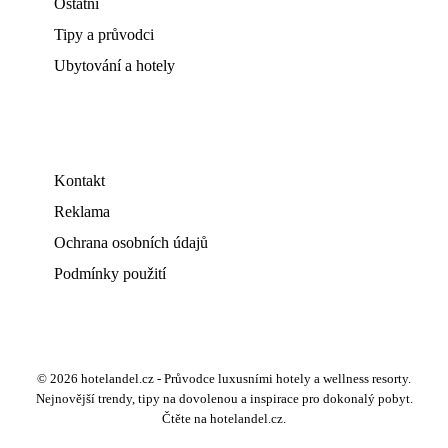
Ostatní
Tipy a průvodci
Ubytování a hotely
Kontakt
Reklama
Ochrana osobních údajů
Podmínky použití
© 2026 hotelandel.cz - Průvodce luxusními hotely a wellness resorty.
Nejnovější trendy, tipy na dovolenou a inspirace pro dokonalý pobyt.
Čtěte na hotelandel.cz.