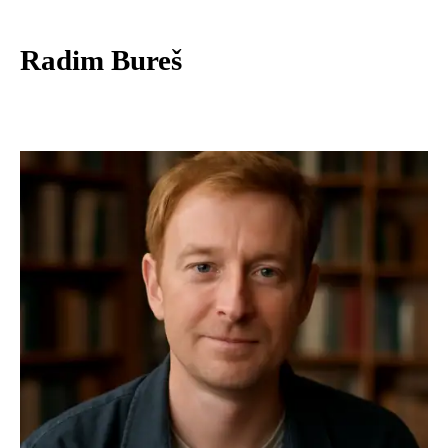
Radim Bureš