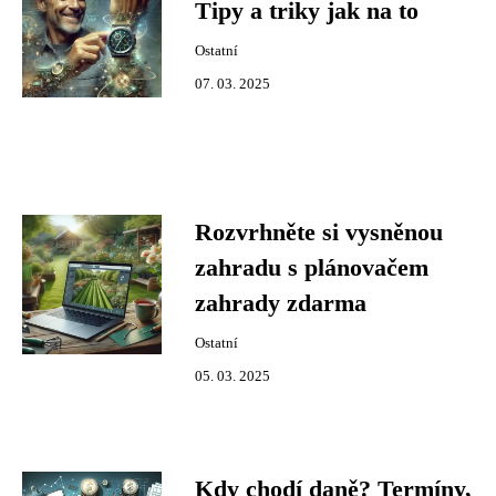
Tipy a triky jak na to
Ostatní
07. 03. 2025
Rozvrhněte si vysněnou
zahradu s plánovačem
zahrady zdarma
Ostatní
05. 03. 2025
Kdy chodí daně? Termíny,