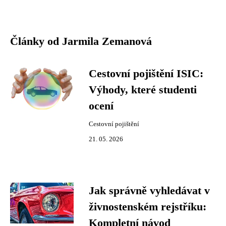
Články od Jarmila Zemanová
Cestovní pojištění ISIC:
Výhody, které studenti
ocení
Cestovní pojištění
21. 05. 2026
Jak správně vyhledávat v
živnostenském rejstříku:
Kompletní návod