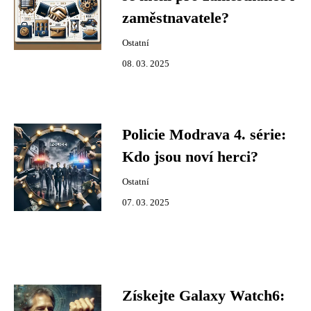
zaměstnavatele?
Ostatní
08. 03. 2025
Policie Modrava 4. série:
Kdo jsou noví herci?
Ostatní
07. 03. 2025
Získejte Galaxy Watch6: