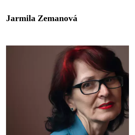
Jarmila Zemanová