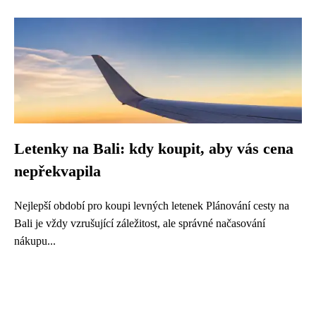
Letenky na Bali: kdy koupit, aby vás cena
nepřekvapila
Nejlepší období pro koupi levných letenek Plánování cesty na
Bali je vždy vzrušující záležitost, ale správné načasování
nákupu...