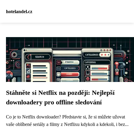
hotelandel.cz
Stáhněte si Netflix na později: Nejlepší
downloadery pro offline sledování
Co je to Netflix downloader? Představte si, že si můžete užovat
vaše oblíbené seriály a filmy z Netflixu kdykoli a kdekoli, i bez...