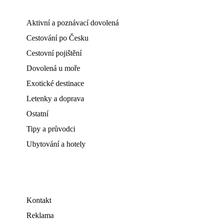
Aktivní a poznávací dovolená
Cestování po Česku
Cestovní pojištění
Dovolená u moře
Exotické destinace
Letenky a doprava
Ostatní
Tipy a průvodci
Ubytování a hotely
Kontakt
Reklama