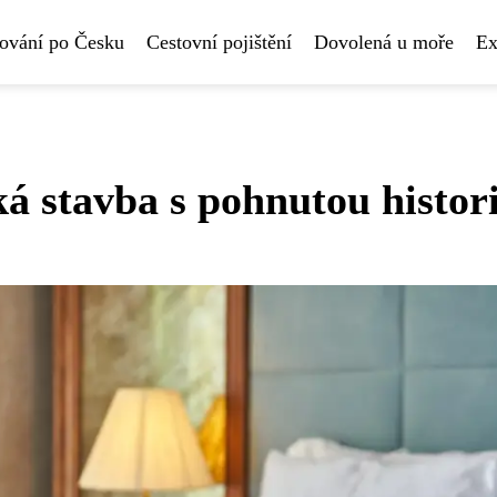
ování po Česku
Cestovní pojištění
Dovolená u moře
Ex
á stavba s pohnutou histori