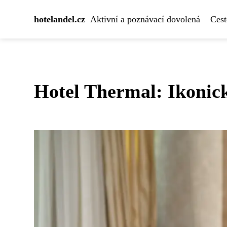
hotelandel.cz
Aktivní a poznávací dovolená
Cest
Hotel Thermal: Ikonick